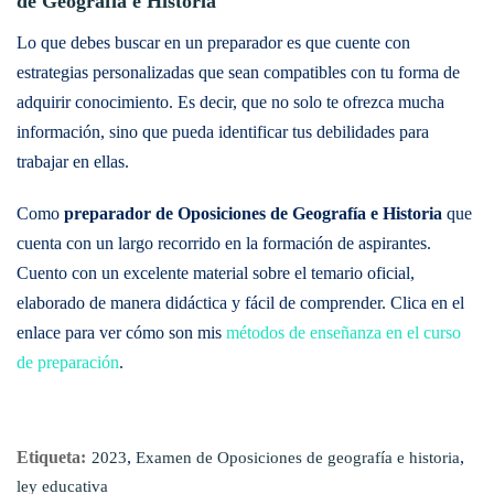
de Geografía e Historia
Lo que debes buscar en un preparador es que cuente con
estrategias personalizadas que sean compatibles con tu forma de
adquirir conocimiento. Es decir, que no solo te ofrezca mucha
información, sino que pueda identificar tus debilidades para
trabajar en ellas.
Como
preparador de Oposiciones de Geografía e Historia
que
cuenta con un largo recorrido en la formación de aspirantes.
Cuento con un excelente material sobre el temario oficial,
elaborado de manera didáctica y fácil de comprender. Clica en el
enlace para ver cómo son mis
métodos de enseñanza en el curso
de preparación
.
Etiqueta:
,
,
2023
Examen de Oposiciones de geografía e historia
ley educativa