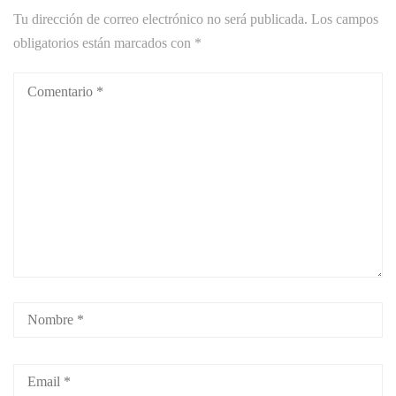
Tu dirección de correo electrónico no será publicada.
Los campos
obligatorios están marcados con
*