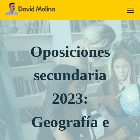
Oposiciones
secundaria
2023:
Geografía e