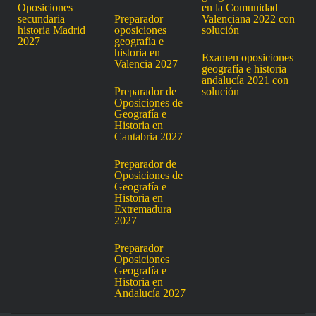
Oposiciones
en la Comunidad
secundaria
Preparador
Valenciana 2022 con
historia Madrid
oposiciones
solución
2027
geografía e
historia en
Examen oposiciones
Valencia 2027
geografía e historia
andalucía 2021 con
Preparador de
solución
Oposiciones de
Geografía e
Historia en
Cantabria 2027
Preparador de
Oposiciones de
Geografía e
Historia en
Extremadura
2027
Preparador
Oposiciones
Geografía e
Historia en
Andalucía 2027