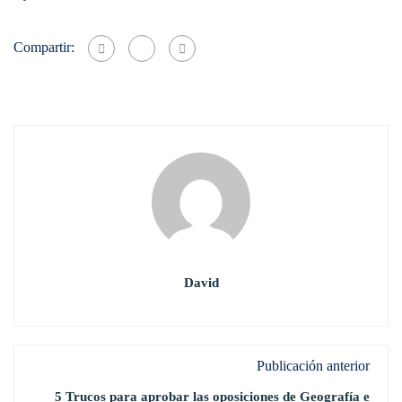
Compartir:
David
Publicación anterior
5 Trucos para aprobar las oposiciones de Geografía e