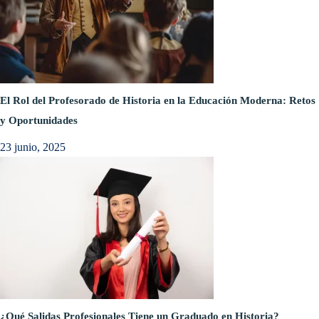
El Rol del Profesorado de Historia en la Educación Moderna: Retos
y Oportunidades
23 junio, 2025
¿Qué Salidas Profesionales Tiene un Graduado en Historia?