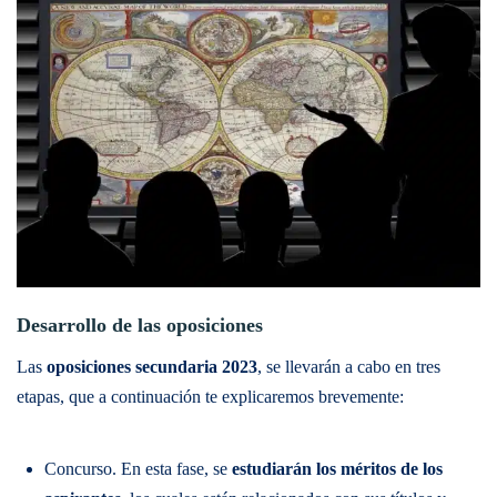
Desarrollo de las oposiciones
Las
oposiciones secundaria 2023
, se llevarán a cabo en tres
etapas, que a continuación te explicaremos brevemente:
Concurso. En esta fase, se
estudiarán los méritos de los