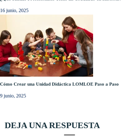
16 junio, 2025
Cómo Crear una Unidad Didáctica LOMLOE Paso a Paso
9 junio, 2025
DEJA UNA RESPUESTA