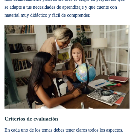
se adapte a tus necesidades de aprendizaje y que cuente con
material muy didáctico y fácil de comprender.
Criterios de evaluación
En cada uno de los temas debes tener claros todos los aspectos,