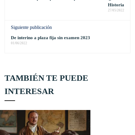
Historia
27/05/2022
Siguiente publicación
De interino a plaza fija sin examen 2023
01/06/2022
TAMBIÉN TE PUEDE
INTERESAR