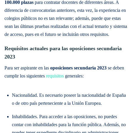
100.000 plazas
para contratar docentes de diferentes áreas. A
diferencia de convocatorias anteriores, esta vez, la experiencia en
colegios públicos no es tan relevante; además, puede que estas
sean las últimas pruebas realizadas con el actual temario y sistema
de acceso, pues en el futuro se incluirán otros requisitos.
Requisitos actuales para las oposiciones secundaria
2023
Para ser aspirante en las
oposiciones secundaria 2023
se deben
cumplir los siguientes
requisitos
generales:
Nacionalidad. Es necesario poseer la nacionalidad de España
o de otro país perteneciente a la Unión Europea.
Inhabilidades. Para acceder a las oposiciones, no puedes
contar con inhabilidades para la función pública. Además, no
puedes tener expediente disciplinario en administraciones