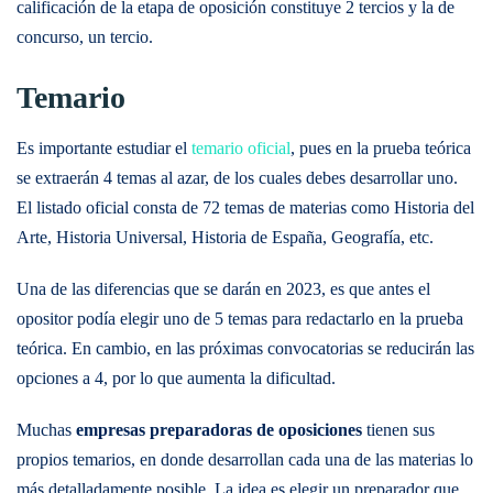
calificación de la etapa de oposición constituye 2 tercios y la de
concurso, un tercio.
Temario
Es importante estudiar el
temario oficial
, pues en la prueba teórica
se extraerán 4 temas al azar, de los cuales debes desarrollar uno.
El listado oficial consta de 72 temas de materias como Historia del
Arte, Historia Universal, Historia de España, Geografía, etc.
Una de las diferencias que se darán en 2023, es que antes el
opositor podía elegir uno de 5 temas para redactarlo en la prueba
teórica. En cambio, en las próximas convocatorias se reducirán las
opciones a 4, por lo que aumenta la dificultad.
Muchas
empresas preparadoras de oposiciones
tienen sus
propios temarios, en donde desarrollan cada una de las materias lo
más detalladamente posible. La idea es elegir un preparador que