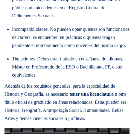
públicas ni antecedentes en el Registro Central de
Delincuentes Sexuales.
Incompatibilidades. No pueden optar quienes son funcionarios
de carrera, se encuentren en prácticas o quienes tengan
pendiente el nombramiento como docentes del mismo cargo.
Titulaciones. Debes estar titulado en enseñanza de idiomas,
Máster en Profesorado de la ESO o Bachillerato, FP, o sus
equivalentes.
Además de los requisitos generales, para la especialidad de
Historia y Geografía, es necesario
tener una licenciatura
u otro
título oficial de graduado en áreas relacionadas. Estas pueden ser
Historia, Geografía, Antropología Social, Humanidades, Bellas
Artes y demás ciencias sociales o jurídicas.