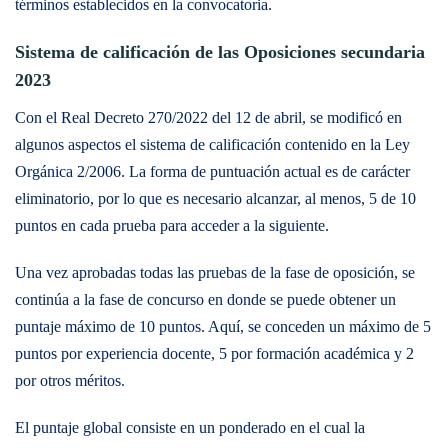
términos establecidos en la convocatoria.
Sistema de calificación de las Oposiciones secundaria
2023
Con el Real Decreto 270/2022 del 12 de abril, se modificó en
algunos aspectos el sistema de calificación contenido en la Ley
Orgánica 2/2006. La forma de puntuación actual es de carácter
eliminatorio, por lo que es necesario alcanzar, al menos, 5 de 10
puntos en cada prueba para acceder a la siguiente.
Una vez aprobadas todas las pruebas de la fase de oposición, se
continúa a la fase de concurso en donde se puede obtener un
puntaje máximo de 10 puntos. Aquí, se conceden un máximo de 5
puntos por experiencia docente, 5 por formación académica y 2
por otros méritos.
El puntaje global consiste en un ponderado en el cual la