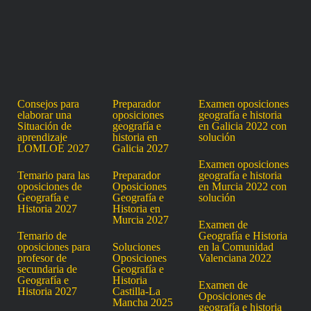
Consejos para
Preparador
Examen oposiciones
elaborar una
oposiciones
geografía e historia
Situación de
geografía e
en Galicia 2022 con
aprendizaje
historia en
solución
LOMLOE 2027
Galicia 2027
Examen oposiciones
Temario para las
Preparador
geografía e historia
oposiciones de
Oposiciones
en Murcia 2022 con
Geografía e
Geografía e
solución
Historia 2027
Historia en
Murcia 2027
Examen de
Temario de
Geografía e Historia
oposiciones para
Soluciones
en la Comunidad
profesor de
Oposiciones
Valenciana 2022
secundaria de
Geografía e
Geografía e
Historia
Examen de
Historia 2027
Castilla-La
Oposiciones de
Mancha 2025
geografía e historia