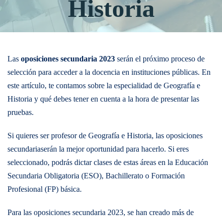
Historia
Las
oposiciones secundaria 2023
serán el próximo proceso de
selección para acceder a la docencia en instituciones públicas. En
este artículo, te contamos sobre la especialidad de Geografía e
Historia y qué debes tener en cuenta a la hora de presentar las
pruebas.
Si quieres ser profesor de Geografía e Historia, las oposiciones
secundariaserán la mejor oportunidad para hacerlo. Si eres
seleccionado, podrás dictar clases de estas áreas en la Educación
Secundaria Obligatoria (ESO), Bachillerato o Formación
Profesional (FP) básica.
Para las oposiciones secundaria 2023, se han creado más de