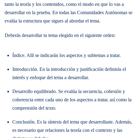
tanto la teoría y los contenidos, como el modo en que lo vas a
desarrollar en la prueba. En todas las Comunidades Autónomas se
evalúa la estructura que sigues al abordar el tema.
Deberás desarrollar tu tema elegido en el siguiente orden:
Índice. Allí se indicarán los aspectos y subtemas a tratar.
Introducción. En la introducción y justificación definirás el
interés y enfoque del tema a desarrollar.
Desarrollo equilibrado. Se evalúa la secuencia, cohesión y
coherencia entre cada uno de los aspectos a tratar, así como la
comprensión del texto.
Conclusión. Es la síntesis del tema que desarrollaste. Además,
es necesario que relaciones la teoría con el contexto y las