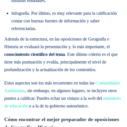
distintas realidades.
Infografía. Por último, es muy relevante para la calificación
contar con buenas fuentes de información y saber
referenciarlas.
Además de la estructura, en las oposiciones de Geografía e
Historia se evaluará la presentación y, lo más importante, el
conocimiento científico del tema
. Este último criterio es el que
tiene más puntuación y evalúa, principalmente el nivel de
profundización y la actualización de los contenidos.
Estos aspectos son los más recurrentes en todas las
Comunidades
Autónomas
, sin embargo, en algunos lugares, se incluyen otros
puntos a calificar. Puedes echar un vistazo a la web del
ministerio
de educación
o a la de tu gobierno autonómico.
Cómo encontrar el mejor preparador de oposiciones