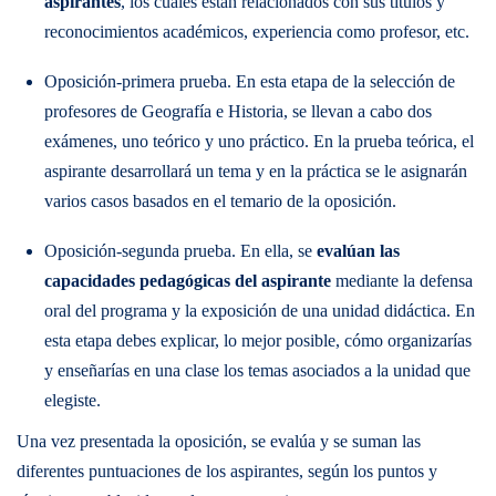
aspirantes
, los cuales están relacionados con sus títulos y
reconocimientos académicos, experiencia como profesor, etc.
Oposición-primera prueba. En esta etapa de la selección de
profesores de Geografía e Historia, se llevan a cabo dos
exámenes, uno teórico y uno práctico. En la prueba teórica, el
aspirante desarrollará un tema y en la práctica se le asignarán
varios casos basados en el temario de la oposición.
Oposición-segunda prueba. En ella, se
evalúan las
capacidades pedagógicas del aspirante
mediante la defensa
oral del programa y la exposición de una unidad didáctica. En
esta etapa debes explicar, lo mejor posible, cómo organizarías
y enseñarías en una clase los temas asociados a la unidad que
elegiste.
Una vez presentada la oposición, se evalúa y se suman las
diferentes puntuaciones de los aspirantes, según los puntos y