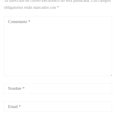
Tu dirección de correo electrónico no será publicada.
Los campos
obligatorios están marcados con
*