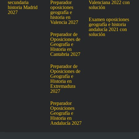
secundaria
Preparador
Valenciana 2022 con
historia Madrid
oposiciones
solución
2027
geografía e
historia en
Examen oposiciones
Valencia 2027
geografía e historia
andalucía 2021 con
Preparador de
solución
Oposiciones de
Geografía e
Historia en
Cantabria 2027
Preparador de
Oposiciones de
Geografía e
Historia en
Extremadura
2027
Preparador
Oposiciones
Geografía e
Historia en
Andalucía 2027