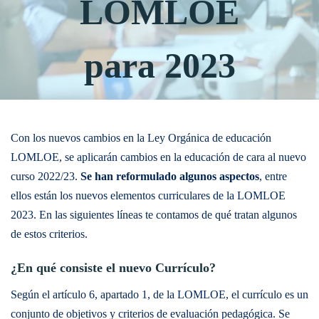
LOMLOE
para 2023
Con los nuevos cambios en la Ley Orgánica de educación
LOMLOE, se aplicarán cambios en la educación de cara al nuevo
curso 2022/23.
Se han reformulado algunos aspectos
, entre
ellos están los nuevos elementos curriculares de la LOMLOE
2023. En las siguientes líneas te contamos de qué tratan algunos
de estos criterios.
¿En qué consiste el nuevo Currículo?
Según el artículo 6, apartado 1, de la LOMLOE, el currículo es un
conjunto de objetivos y criterios de evaluación pedagógica. Se