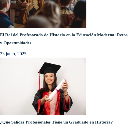
El Rol del Profesorado de Historia en la Educación Moderna: Retos
y Oportunidades
23 junio, 2025
¿Qué Salidas Profesionales Tiene un Graduado en Historia?