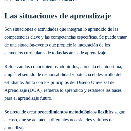
Las situaciones de aprendizaje
Son situaciones o actividades que integran lo aprendido de las
competencias clave y las competencias específicas. Se puede tratar
de una situación-evento que propicie la integración de los
elementos curriculares de todas las áreas de aprendizaje.
Refuerzan los conocimientos adquiridos, aumenta el autoestima,
amplía el sentido de responsabilidad y potencia el desarrollo del
estudiante. Junto con los principios del Diseño Universal de
Aprendizaje (DUA), refuerza lo aprendido y establece las bases
para el aprendizaje futuro.
Se pretende crear
procedimientos metodológicos flexibles
según
el caso, que se adapten a diferentes necesidades y ritmos de
aprendizaje.