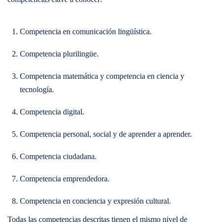
Competencia en comunicación lingüística.
Competencia plurilingüe.
Competencia matemática y competencia en ciencia y
tecnología.
Competencia digital.
Competencia personal, social y de aprender a aprender.
Competencia ciudadana.
Competencia emprendedora.
Competencia en conciencia y expresión cultural.
Todas las competencias descritas tienen el mismo nivel de