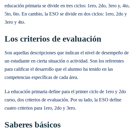
educación primaria se divide en tres ciclos: 1ero, 2do, 3ero y, 4to,
5to, 6to. En cambio, la ESO se divide en dos ciclos: 1ero, 2do y
3ero y 4to.
Los criterios de evaluación
Son aquellas descripciones que indican el nivel de desempeño de
un estudiante en cierta situación o actividad. Son los referentes
para calificar el desarrollo que el alumno ha tenido en las
competencias específicas de cada área.
La educación primaria define para el primer ciclo de 1ero y 2do
curso, dos criterios de evaluación. Por su lado, la ESO define
cuatro criterios para 1ero, 2do y 3ero.
Saberes básicos