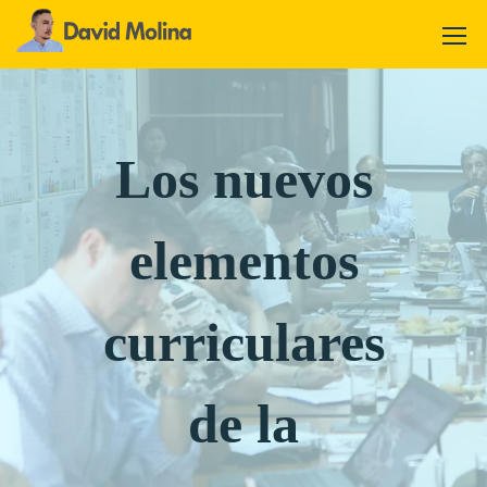
Los nuevos
elementos
curriculares
de la