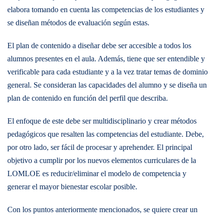
elabora tomando en cuenta las competencias de los estudiantes y
se diseñan métodos de evaluación según estas.
El plan de contenido a diseñar debe ser accesible a todos los
alumnos presentes en el aula. Además, tiene que ser entendible y
verificable para cada estudiante y a la vez tratar temas de dominio
general. Se consideran las capacidades del alumno y se diseña un
plan de contenido en función del perfil que describa.
El enfoque de este debe ser multidisciplinario y crear métodos
pedagógicos que resalten las competencias del estudiante. Debe,
por otro lado, ser fácil de procesar y aprehender. El principal
objetivo a cumplir por los nuevos elementos curriculares de la
LOMLOE es reducir/eliminar el modelo de competencia y
generar el mayor bienestar escolar posible.
Con los puntos anteriormente mencionados, se quiere crear un