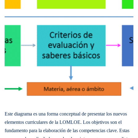
Este diagrama es una forma conceptual de presentar los nuevos
elementos curriculares de la LOMLOE. Los objetivos son el
fundamento para la elaboración de las competencias clave. Estas