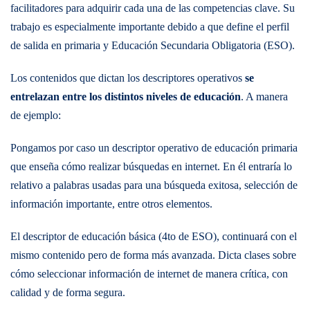
facilitadores para adquirir cada una de las competencias clave. Su
trabajo es especialmente importante debido a que define el perfil
de salida en primaria y Educación Secundaria Obligatoria (ESO).
Los contenidos que dictan los descriptores operativos
se
entrelazan entre los distintos niveles de educación
. A manera
de ejemplo:
Pongamos por caso un descriptor operativo de educación primaria
que enseña cómo realizar búsquedas en internet. En él entraría lo
relativo a palabras usadas para una búsqueda exitosa, selección de
información importante, entre otros elementos.
El descriptor de educación básica (4to de ESO), continuará con el
mismo contenido pero de forma más avanzada. Dicta clases sobre
cómo seleccionar información de internet de manera crítica, con
calidad y de forma segura.