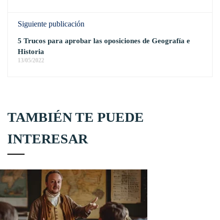
Siguiente publicación
5 Trucos para aprobar las oposiciones de Geografía e
Historia
13/05/2022
TAMBIÉN TE PUEDE
INTERESAR