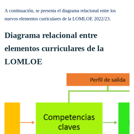
A continuación, se presenta el diagrama relacional entre los
nuevos elementos curriculares de la LOMLOE 2022/23.
Diagrama relacional entre
elementos curriculares de la
LOMLOE