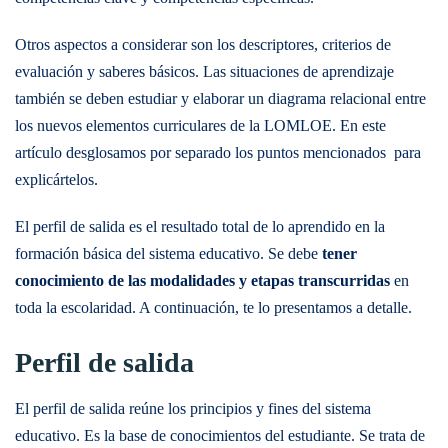
Otros aspectos a considerar son los descriptores, criterios de
evaluación y saberes básicos. Las situaciones de aprendizaje
también se deben estudiar y elaborar un diagrama relacional entre
los nuevos elementos curriculares de la LOMLOE. En este
artículo desglosamos por separado los puntos mencionados para
explicártelos.
El perfil de salida es el resultado total de lo aprendido en la
formación básica del sistema educativo. Se debe
tener
conocimiento de las modalidades y etapas
transcurridas
en
toda la escolaridad. A continuación, te lo presentamos a detalle.
Perfil de salida
El perfil de salida reúne los principios y fines del sistema
educativo. Es la base de conocimientos del estudiante. Se trata de