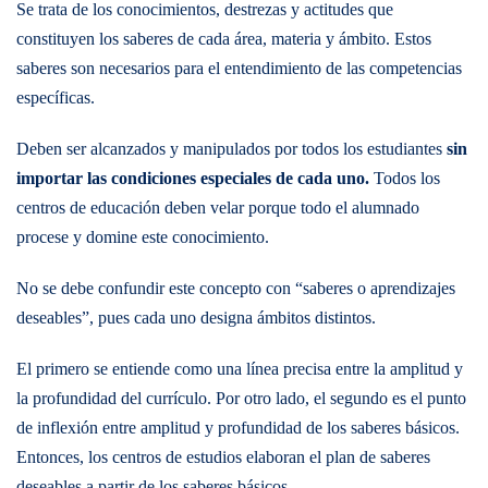
Se trata de los conocimientos, destrezas y actitudes que
constituyen los saberes de cada área, materia y ámbito. Estos
saberes son necesarios para el entendimiento de las competencias
específicas.
Deben ser alcanzados y manipulados por todos los estudiantes
sin
importar las condiciones especiales de cada uno.
Todos los
centros de educación deben velar porque todo el alumnado
procese y domine este conocimiento.
No se debe confundir este concepto con “saberes o aprendizajes
deseables”, pues cada uno designa ámbitos distintos.
El primero se entiende como una línea precisa entre la amplitud y
la profundidad del currículo. Por otro lado, el segundo es el punto
de inflexión entre amplitud y profundidad de los saberes básicos.
Entonces, los centros de estudios elaboran el plan de saberes
deseables a partir de los saberes básicos.