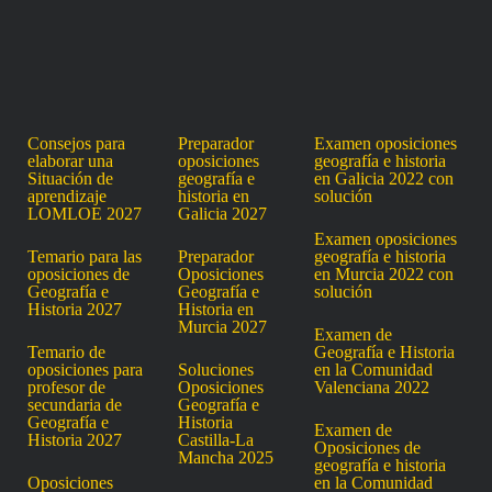
Consejos para
Preparador
Examen oposiciones
elaborar una
oposiciones
geografía e historia
Situación de
geografía e
en Galicia 2022 con
aprendizaje
historia en
solución
LOMLOE 2027
Galicia 2027
Examen oposiciones
Temario para las
Preparador
geografía e historia
oposiciones de
Oposiciones
en Murcia 2022 con
Geografía e
Geografía e
solución
Historia 2027
Historia en
Murcia 2027
Examen de
Temario de
Geografía e Historia
oposiciones para
Soluciones
en la Comunidad
profesor de
Oposiciones
Valenciana 2022
secundaria de
Geografía e
Geografía e
Historia
Examen de
Historia 2027
Castilla-La
Oposiciones de
Mancha 2025
geografía e historia
Oposiciones
en la Comunidad