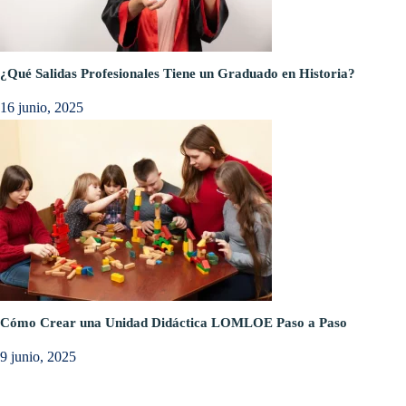
¿Qué Salidas Profesionales Tiene un Graduado en Historia?
16 junio, 2025
Cómo Crear una Unidad Didáctica LOMLOE Paso a Paso
9 junio, 2025