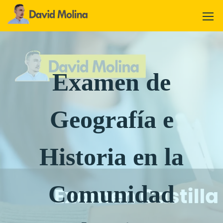
Examen de
Geografía e
Historia en la
Comunidad