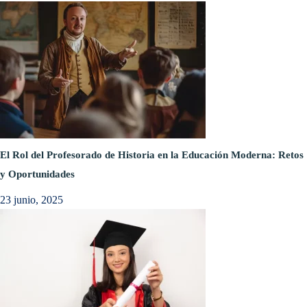
El Rol del Profesorado de Historia en la Educación Moderna: Retos
y Oportunidades
23 junio, 2025