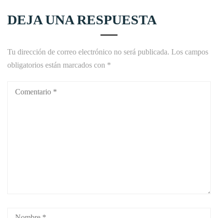
DEJA UNA RESPUESTA
Tu dirección de correo electrónico no será publicada.
Los campos
obligatorios están marcados con
*