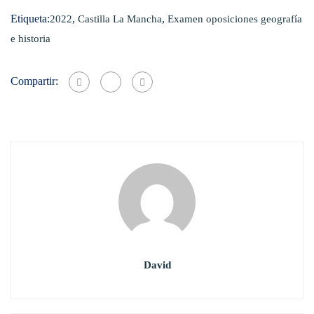
Etiqueta:
,
,
2022
Castilla La Mancha
Examen oposiciones geografía
e historia
Compartir:
David