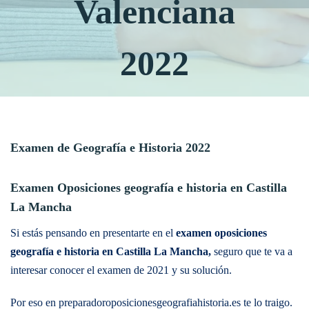
Valenciana
2022
Examen de Geografía e Historia 2022
Examen Oposiciones geografía e historia en Castilla
La Mancha
Si estás pensando en presentarte en el
examen oposiciones
geografía e historia en Castilla La Mancha,
seguro que te va a
interesar conocer el examen de 2021 y su solución.
Por eso en preparadoroposicionesgeografiahistoria.es te lo traigo.