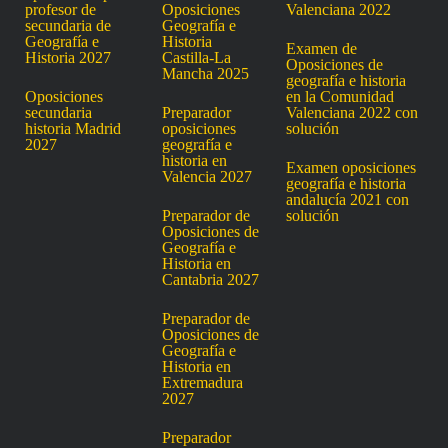
profesor de
Oposiciones
Valenciana 2022
secundaria de
Geografía e
Geografía e
Historia
Examen de
Historia 2027
Castilla-La
Oposiciones de
Mancha 2025
geografía e historia
Oposiciones
en la Comunidad
secundaria
Preparador
Valenciana 2022 con
historia Madrid
oposiciones
solución
2027
geografía e
historia en
Examen oposiciones
Valencia 2027
geografía e historia
andalucía 2021 con
Preparador de
solución
Oposiciones de
Geografía e
Historia en
Cantabria 2027
Preparador de
Oposiciones de
Geografía e
Historia en
Extremadura
2027
Preparador