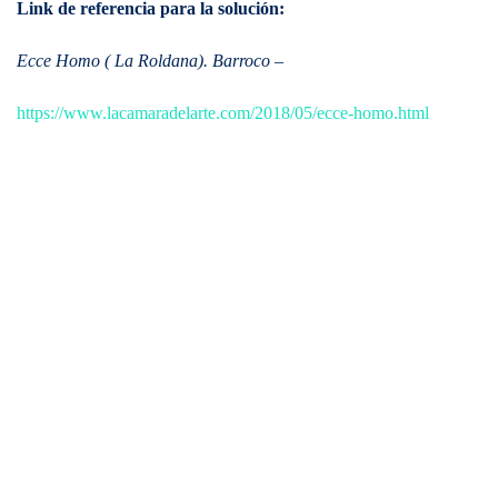
Link de referencia para la solución:
Ecce Homo ( La Roldana). Barroco
–
https://www.lacamaradelarte.com/2018/05/ecce-homo.html