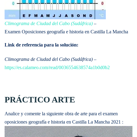
Climograma de Ciudad del Cabo (Sudáfrica)
–
Examen Oposiciones geografía e historia en Castilla La Mancha
Link de referencia para la solución:
Climograma de Ciudad del Cabo (Sudáfrica)
–
https://es.calameo.com/read/0036554638574a1b0d0b2
PRÁCTICO ARTE
Analice y comente la siguiente obra de arte para el examen
oposiciones geografía e historia en Castilla La Mancha 2021 :