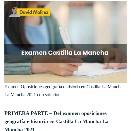
Examen Oposiciones geografía e historia en Castilla La Mancha
La Mancha 2021 con solución
PRIMERA PARTE – Del examen oposiciones
geografía e historia en Castilla La Mancha La
Mancha 2021