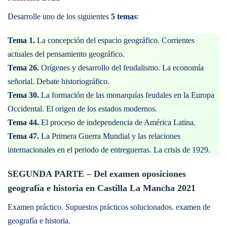
Desarrolle uno de los siguientes
5 temas
:
Tema 1.
La concepción del espacio geográfico. Corrientes
actuales del pensamiento geográfico.
Tema 26.
Orígenes y desarrollo del feudalismo. La economía
señorial. Debate historiográfico.
Tema 30.
La formación de las monarquías feudales en la Europa
Occidental. El origen de los estados modernos.
Tema 44.
El proceso de independencia de América Latina.
Tema 47.
La Primera Guerra Mundial y las relaciones
internacionales en el periodo de entreguerras. La crisis de 1929.
SEGUNDA PARTE – Del examen oposiciones
geografía e historia en Castilla La Mancha 2021
Examen práctico. Supuestos prácticos solucionados. examen de
geografía e historia.