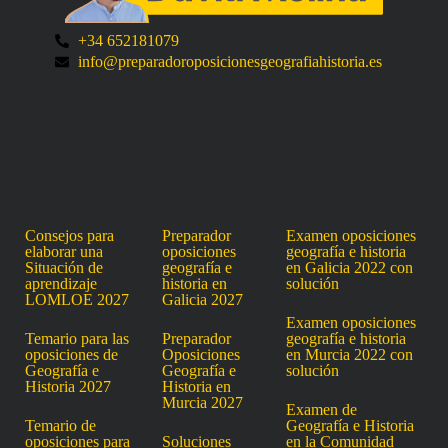
+34 652181079
info@preparadoroposicionesgeografiahistoria.es
Consejos para
Preparador
Examen oposiciones
elaborar una
oposiciones
geografía e historia
Situación de
geografía e
en Galicia 2022 con
aprendizaje
historia en
solución
LOMLOE 2027
Galicia 2027
Examen oposiciones
Temario para las
Preparador
geografía e historia
oposiciones de
Oposiciones
en Murcia 2022 con
Geografía e
Geografía e
solución
Historia 2027
Historia en
Murcia 2027
Examen de
Temario de
Geografía e Historia
oposiciones para
Soluciones
en la Comunidad