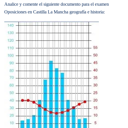
Analice y comente el siguiente documento para el examen
Oposiciones en Castilla La Mancha geografía e historia: