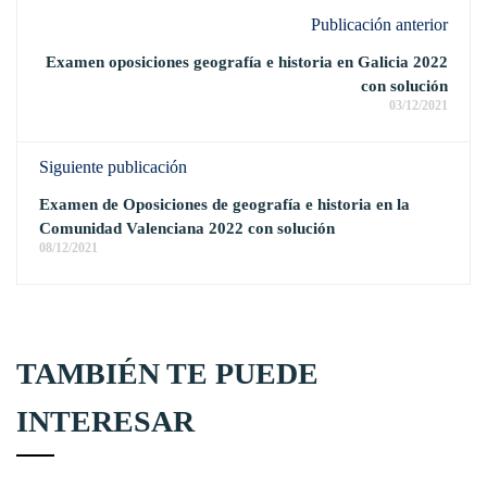
Publicación anterior
Examen oposiciones geografía e historia en Galicia 2022
con solución
03/12/2021
Siguiente publicación
Examen de Oposiciones de geografía e historia en la
Comunidad Valenciana 2022 con solución
08/12/2021
TAMBIÉN TE PUEDE
INTERESAR