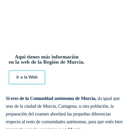
Aquí tienes más información
en la web de la Región de Murcia.
Ir a la Web
Si eres de la Comunidad autónoma de Murcia,
da igual que
seas de la ciudad de Murcia, Cartagena, u otra población, la
preparación del examen abordará las pequeñas diferencias
respecto al resto de comunidades autónomas, para que estés bien