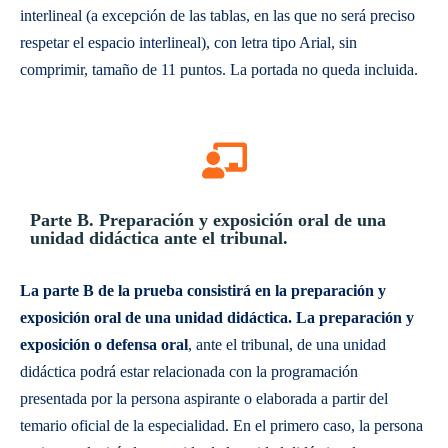
interlineal (a excepción de las tablas, en las que no será preciso
respetar el espacio interlineal), con letra tipo Arial, sin
comprimir, tamaño de 11 puntos. La portada no queda incluida.
Parte B. Preparación y exposición oral de una
unidad didáctica ante el tribunal.
La parte B de la prueba consistirá en la preparación y
exposición oral de una unidad didáctica. La preparación y
exposición o defensa oral
, ante el tribunal, de una unidad
didáctica podrá estar relacionada con la programación
presentada por la persona aspirante o elaborada a partir del
temario oficial de la especialidad. En el primero caso, la persona