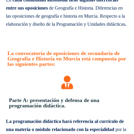
entre sus oposiciones
de Geografía e Historia. Diferencias en
las oposiciones de geografía e historia en Murcia. Respecto a la
elaboración y diseño de la Programación y Unidades didácticas
.
La convocatoria de oposiciones de secundaria de
Geografía e Historia en Murcia está compuesta por
las siguientes partes:
Parte A: presentación y defensa de una
programación didáctica.
La programación didáctica hará referencia al currículo de
una materia o módulo relacionado con la especialidad
por la