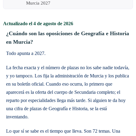
Murcia 2027
Actualizado el 4 de agosto de 2026
¿Cuándo son las oposiciones de Geografía e Historia
en Murcia?
Todo apunta a 2027.
La fecha exacta y el número de plazas no los sabe nadie todavía,
y yo tampoco. Los fija la administración de Murcia y los publica
en su boletín oficial. Cuando eso ocurra, lo primero que
aparecerá es la oferta del cuerpo de Secundaria completo; el
reparto por especialidades llega más tarde. Si alguien te da hoy
una cifra de plazas de Geografía e Historia, se la está
inventando.
Lo que sí se sabe es el tiempo que lleva. Son 72 temas. Una