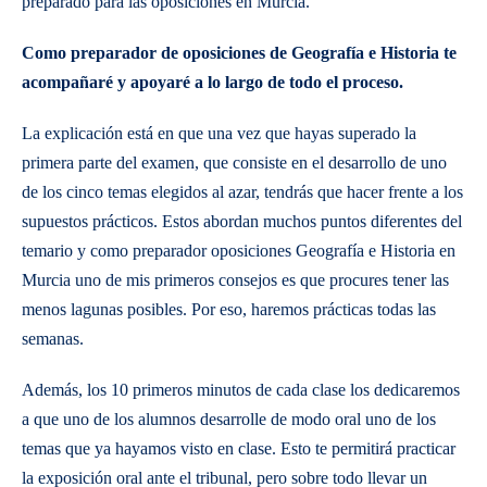
preparado para las oposiciones en Murcia.
Como preparador de oposiciones de Geografía e Historia te
acompañaré y apoyaré a lo largo de todo el proceso.
La explicación está en que una vez que hayas superado la
primera parte del examen, que consiste en el desarrollo de uno
de los cinco temas elegidos al azar, tendrás que hacer frente a los
supuestos prácticos. Estos abordan muchos puntos diferentes del
temario y como preparador oposiciones Geografía e Historia en
Murcia uno de mis primeros consejos es que procures tener las
menos lagunas posibles. Por eso, haremos prácticas todas las
semanas.
Además, los 10 primeros minutos de cada clase los dedicaremos
a que uno de los alumnos desarrolle de modo oral uno de los
temas que ya hayamos visto en clase. Esto te permitirá practicar
la exposición oral ante el tribunal, pero sobre todo llevar un