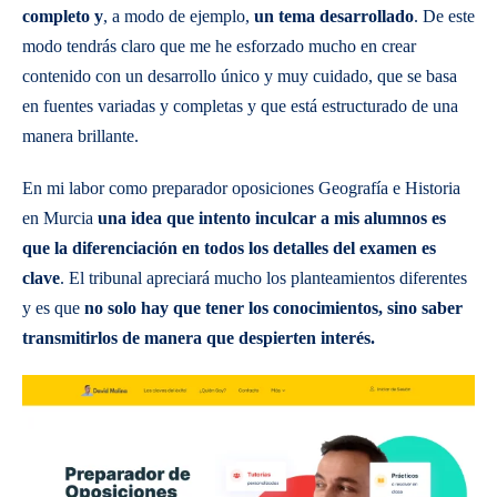
completo y
, a modo de ejemplo,
un tema desarrollado
. De este
modo tendrás claro que me he esforzado mucho en crear
contenido con un desarrollo único y muy cuidado, que se basa
en fuentes variadas y completas y que está estructurado de una
manera brillante.
En mi labor como preparador oposiciones Geografía e Historia
en Murcia
una idea que intento inculcar a mis alumnos es
que la diferenciación en todos los detalles del examen es
clave
. El tribunal apreciará mucho los planteamientos diferentes
y es que
no solo hay que tener los conocimientos, sino saber
transmitirlos de manera que despierten interés.