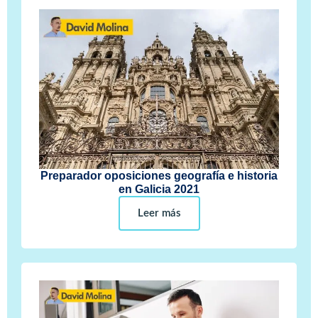
Preparador oposiciones geografía e historia
en Galicia 2021
Leer más