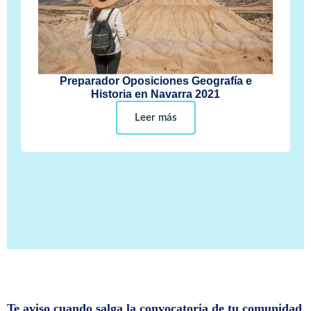
Preparador Oposiciones Geografía e
Historia en Navarra 2021
Leer más
Te aviso cuando salga la convocatoria de tu comunidad