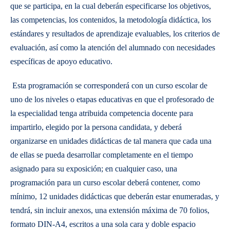
que se participa, en la cual deberán especificarse los objetivos,
las competencias, los contenidos, la metodología didáctica, los
estándares y resultados de aprendizaje evaluables, los criterios de
evaluación, así como la atención del alumnado con necesidades
específicas de apoyo educativo.
Esta programación se corresponderá con un curso escolar de
uno de los niveles o etapas educativas en que el profesorado de
la especialidad tenga atribuida competencia docente para
impartirlo, elegido por la persona candidata, y deberá
organizarse en unidades didácticas de tal manera que cada una
de ellas se pueda desarrollar completamente en el tiempo
asignado para su exposición; en cualquier caso, una
programación para un curso escolar deberá contener, como
mínimo, 12 unidades didácticas que deberán estar enumeradas, y
tendrá, sin incluir anexos, una extensión máxima de 70 folios,
formato DIN-A4, escritos a una sola cara y doble espacio