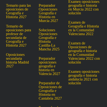
Examen oposiciones
Temario para las
Preparador
geografía e historia
oposiciones de
Oposiciones
en Murcia 2022 con
Geografía e
Geografía e
solución
Historia 2027
Historia en
Murcia 2027
Examen de
Temario de
Geografía e Historia
oposiciones para
Soluciones
en la Comunidad
profesor de
Oposiciones
Valenciana 2022
secundaria de
Geografía e
Geografía e
Historia
Examen de
Historia 2027
Castilla-La
Oposiciones de
Mancha 2025
geografía e historia
Oposiciones
en la Comunidad
secundaria
Preparador
Valenciana 2022 con
historia Madrid
oposiciones
solución
2027
geografía e
historia en
Examen oposiciones
Valencia 2027
geografía e historia
andalucía 2021 con
Preparador de
solución
Oposiciones de
Geografía e
Historia en
Cantabria 2027