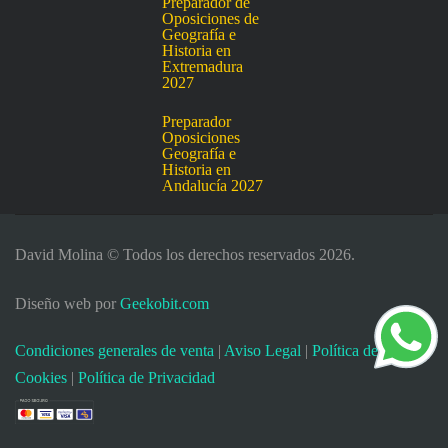
Preparador de
Oposiciones de
Geografía e
Historia en
Extremadura
2027
Preparador
Oposiciones
Geografía e
Historia en
Andalucía 2027
David Molina © Todos los derechos reservados 2026.
Diseño web por
Geekobit.com
Condiciones generales de venta
|
Aviso Legal
|
Política de
Cookies
|
Política de Privacidad