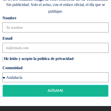
Sin publicidad. Solo el aviso, con el enlace oficial, el día que se
publique.
Nombre
Email
He leído y acepto la política de privacidad
Comunidad
AVÍSAME