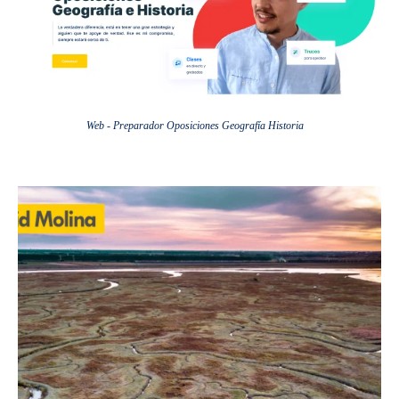
Web - Preparador Oposiciones Geografía Historia