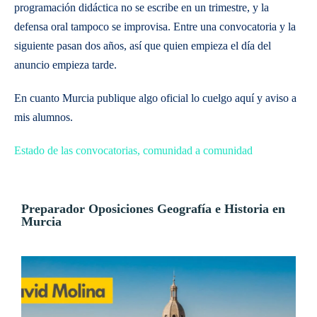
programación didáctica no se escribe en un trimestre, y la
defensa oral tampoco se improvisa. Entre una convocatoria y la
siguiente pasan dos años, así que quien empieza el día del
anuncio empieza tarde.
En cuanto Murcia publique algo oficial lo cuelgo aquí y aviso a
mis alumnos.
Estado de las convocatorias, comunidad a comunidad
Preparador Oposiciones Geografía e Historia en
Murcia