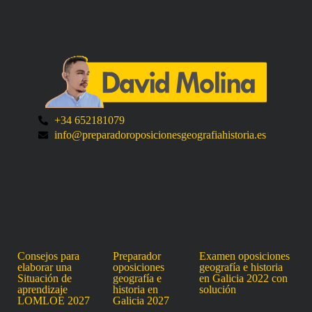
+34 652181079
info@preparadoroposicionesgeografiahistoria.es
Consejos para
Preparador
Examen oposiciones
elaborar una
oposiciones
geografía e historia
Situación de
geografía e
en Galicia 2022 con
aprendizaje
historia en
solución
LOMLOE 2027
Galicia 2027