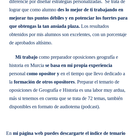
diferencie por diseñar estrategias personalizadas. Se trata de
lograr que como alumno
des lo mejor de ti trabajando en
mejorar tus puntos débiles y en potenciar los fuertes para
que obtengas la tan ansiada plaza.
Los resultados
obtenidos por mis alumnos son excelentes, con un porcentaje
de aprobados altísimo.
Mi trabajo
como preparador oposiciones geografía e
historia en Murcia
se basa en mi propia experiencia
personal
como opositor
y
en el tiempo que llevo dedicado a
la
formación de otros opositores
. Preparar el temario de
oposiciones de Geografía e Historia es una labor muy ardua,
más si tenemos en cuenta que se trata de 72 temas, también
disponibles en formato de audiotema (podcast).
En
mi página web puedes descargarte el índice de temario