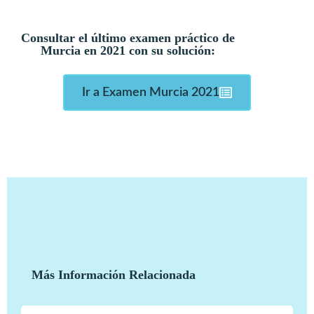
Consultar el último examen práctico de
Murcia en 2021 con su solución:
Ir a Examen Murcia 2021
Más Información Relacionada