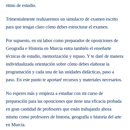
ritmo de estudio.
Trimestralmente realizaremos un simulacro de examen escrito
para que tengas claro cómo debes estructurar el examen.
Por supuesto, en mi labor como preparador de oposiciones de
Geografía e Historia en Murcia entra también el enseñarte
técnicas de estudio, memorización y repaso. Y te daré de manera
individualizada orientación sobre cómo debes elaborar la
programación y cada una de las unidades didácticas, paso a
paso. En este punto te aportaré recursos y materiales necesarios.
No esperes más y empieza a estudiar con mi curso de
preparación para las oposiciones que tiene una eficacia probada
en gran cantidad de profesores que están trabajando ahora
mismo como profesores de historia, geografía o historia del arte
en Murcia.