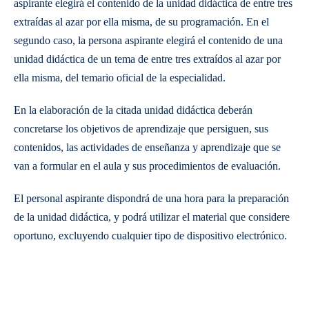
aspirante elegirá el contenido de la unidad didáctica de entre tres
extraídas al azar por ella misma, de su programación. En el
segundo caso, la persona aspirante elegirá el contenido de una
unidad didáctica de un tema de entre tres extraídos al azar por
ella misma, del temario oficial de la especialidad.
En la elaboración de la citada unidad didáctica deberán
concretarse los objetivos de aprendizaje que persiguen, sus
contenidos, las actividades de enseñanza y aprendizaje que se
van a formular en el aula y sus procedimientos de evaluación.
El personal aspirante dispondrá de una hora para la preparación
de la unidad didáctica, y podrá utilizar el material que considere
oportuno, excluyendo cualquier tipo de dispositivo electrónico.