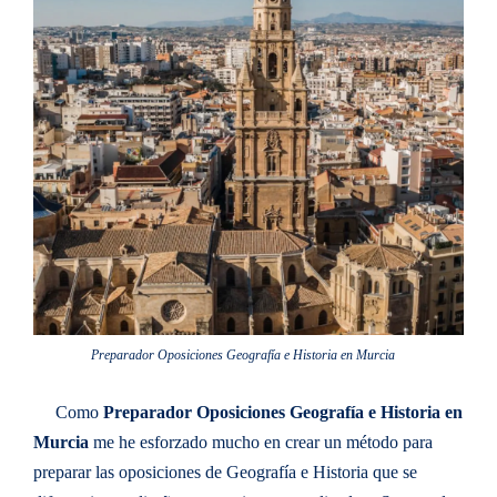
Preparador Oposiciones Geografía e Historia en Murcia
Como
Preparador Oposiciones Geografía e Historia en
Murcia
me he esforzado mucho en crear un método para
preparar las oposiciones de Geografía e Historia que se