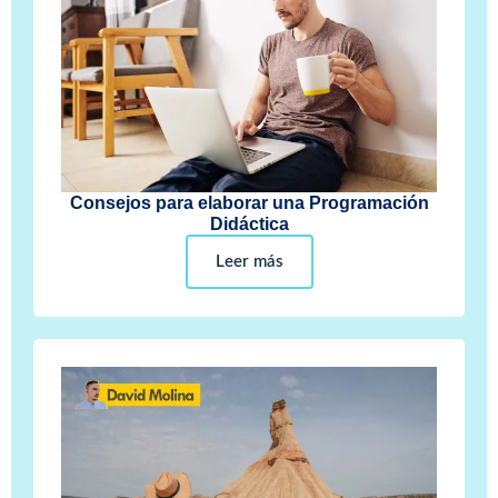
Consejos para elaborar una Programación
Didáctica
Leer más