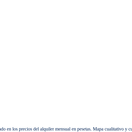
 en los precios del alquiler mensual en pesetas. Mapa cualitativo y cu