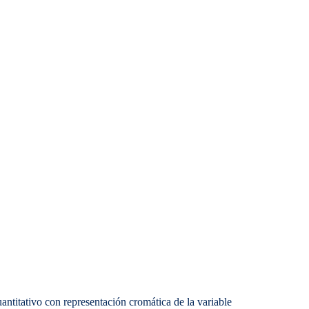
antitativo con representación cromática de la variable