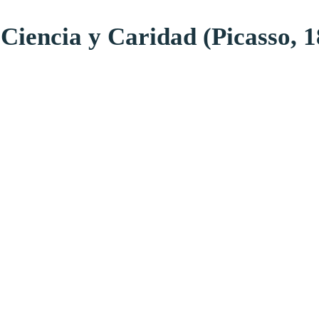
Ciencia y Caridad (Picasso, 1