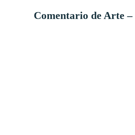
Comentario de Arte – 