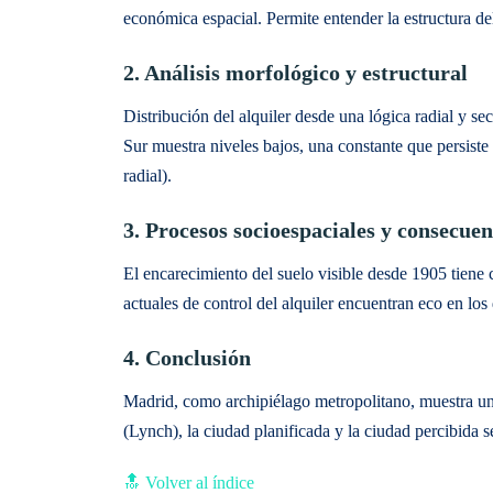
económica espacial. Permite entender la estructura d
2. Análisis morfológico y estructural
Distribución del alquiler desde una lógica radial y se
Sur muestra niveles bajos, una constante que persist
radial).
3. Procesos socioespaciales y consecuen
El encarecimiento del suelo visible desde 1905 tiene 
actuales de control del alquiler encuentran eco en los
4. Conclusión
Madrid, como archipiélago metropolitano, muestra una
(Lynch), la ciudad planificada y la ciudad percibida 
🔝 Volver al índice