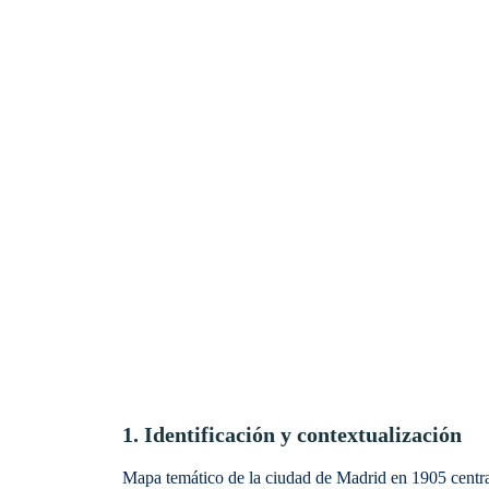
1. Identificación y contextualización
Mapa temático de la ciudad de Madrid en 1905 centrado