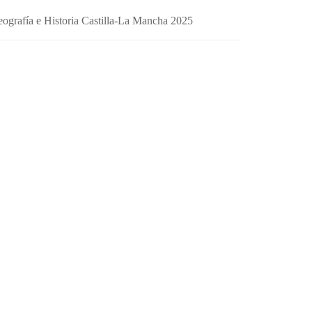
ografía e Historia Castilla-La Mancha 2025