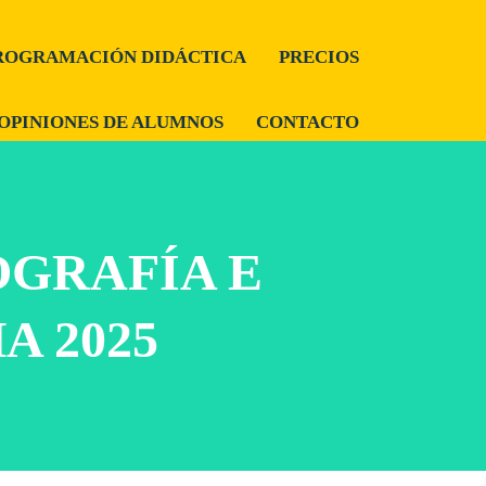
ROGRAMACIÓN DIDÁCTICA
PRECIOS
OPINIONES DE ALUMNOS
CONTACTO
OGRAFÍA E
A 2025