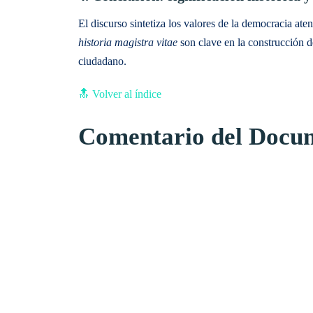
El discurso sintetiza los valores de la democracia ate
historia magistra vitae
son clave en la construcción de
ciudadano.
🔝 Volver al índice
Comentario del Docum