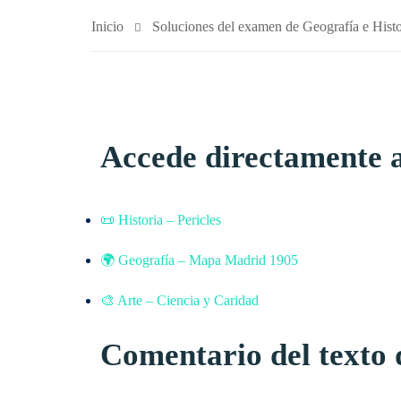
Inicio
Soluciones del examen de Geografía e His
Accede directamente a
📜 Historia – Pericles
🌍 Geografía – Mapa Madrid 1905
🎨 Arte – Ciencia y Caridad
Comentario del texto