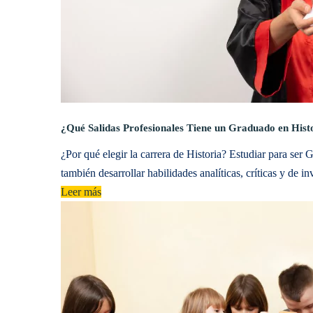
¿Qué Salidas Profesionales Tiene un Graduado en Hist
¿Por qué elegir la carrera de Historia? Estudiar para ser
también desarrollar habilidades analíticas, críticas y de 
Leer más