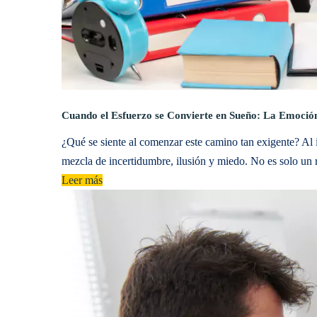
Cuando el Esfuerzo se Convierte en Sueño: La Emoción
¿Qué se siente al comenzar este camino tan exigente? Al 
mezcla de incertidumbre, ilusión y miedo. No es solo un
Leer más