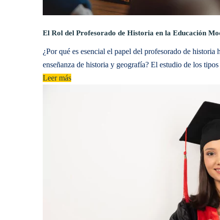
El Rol del Profesorado de Historia en la Educación M
¿Por qué es esencial el papel del profesorado de historia 
enseñanza de historia y geografía? El estudio de los tipos
Leer más