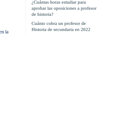
¿Cuántas horas estudiar para
aprobar las oposiciones a profesor
de historia?
Cuánto cobra un profesor de
Historia de secundaria en 2022
en la