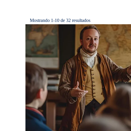
Mostrando 1-10 de 32 resultados