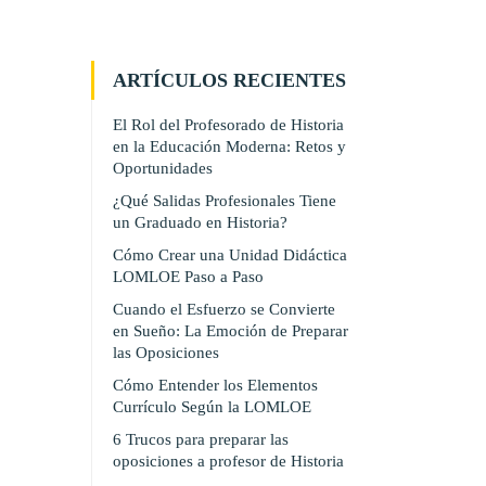
ARTÍCULOS RECIENTES
El Rol del Profesorado de Historia
en la Educación Moderna: Retos y
Oportunidades
¿Qué Salidas Profesionales Tiene
un Graduado en Historia?
Cómo Crear una Unidad Didáctica
LOMLOE Paso a Paso
Cuando el Esfuerzo se Convierte
en Sueño: La Emoción de Preparar
las Oposiciones
Cómo Entender los Elementos
Currículo Según la LOMLOE
6 Trucos para preparar las
oposiciones a profesor de Historia