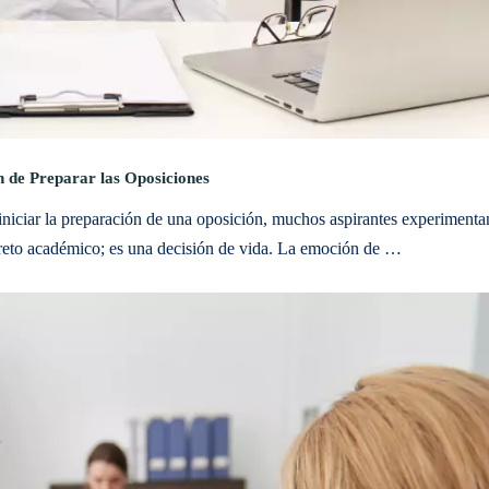
 de Preparar las Oposiciones
iniciar la preparación de una oposición, muchos aspirantes experimenta
 reto académico; es una decisión de vida. La emoción de …