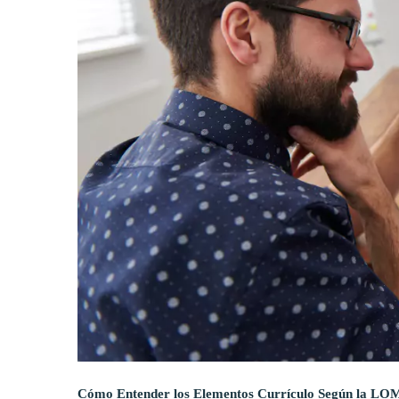
Cómo Entender los Elementos Currículo Según la L