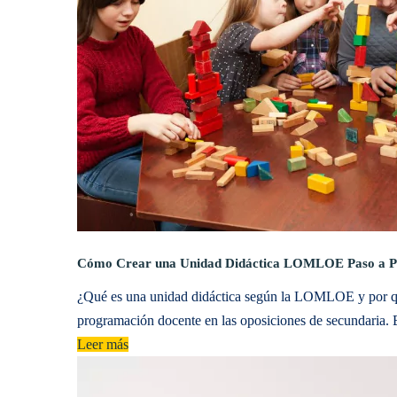
Cómo Crear una Unidad Didáctica LOMLOE Paso a P
¿Qué es una unidad didáctica según la LOMLOE y por qu
programación docente en las oposiciones de secundaria. 
Leer más