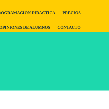
ROGRAMACIÓN DIDÁCTICA
PRECIOS
OPINIONES DE ALUMNOS
CONTACTO