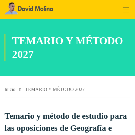
TEMARIO Y MÉTODO
2027
Inicio
TEMARIO Y MÉTODO 2027
Temario y método de estudio para
las oposiciones de Geografía e