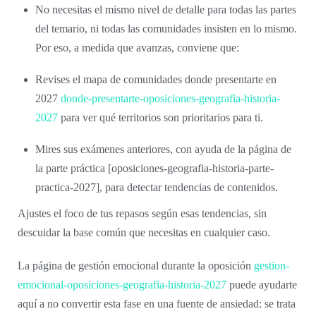
No necesitas el mismo nivel de detalle para todas las partes
del temario, ni todas las comunidades insisten en lo mismo.
Por eso, a medida que avanzas, conviene que:
Revises el mapa de comunidades donde presentarte en
2027
donde-presentarte-oposiciones-geografia-historia-
2027
para ver qué territorios son prioritarios para ti.
Mires sus exámenes anteriores, con ayuda de la página de
la parte práctica [oposiciones-geografia-historia-parte-
practica-2027], para detectar tendencias de contenidos.
Ajustes el foco de tus repasos según esas tendencias, sin
descuidar la base común que necesitas en cualquier caso.
La página de gestión emocional durante la oposición
gestion-
emocional-oposiciones-geografia-historia-2027
puede ayudarte
aquí a no convertir esta fase en una fuente de ansiedad: se trata