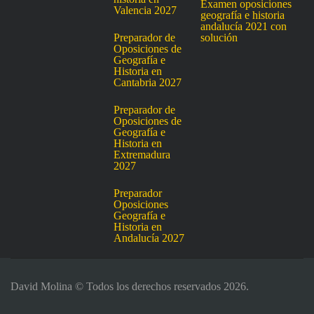
Examen oposiciones
Valencia 2027
geografía e historia
andalucía 2021 con
Preparador de
solución
Oposiciones de
Geografía e
Historia en
Cantabria 2027
Preparador de
Oposiciones de
Geografía e
Historia en
Extremadura
2027
Preparador
Oposiciones
Geografía e
Historia en
Andalucía 2027
David Molina © Todos los derechos reservados 2026.