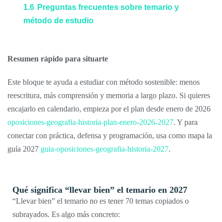
1.6
Preguntas frecuentes sobre temario y
método de estudio
Resumen rápido para situarte
Este bloque te ayuda a estudiar con método sostenible: menos
reescritura, más comprensión y memoria a largo plazo. Si quieres
encajarlo en calendario, empieza por el plan desde enero de 2026
oposiciones-geografia-historia-plan-enero-2026-2027
. Y para
conectar con práctica, defensa y programación, usa como mapa la
guía 2027
guia-oposiciones-geografia-historia-2027
.
Qué significa “llevar bien” el temario en 2027
“Llevar bien” el temario no es tener 70 temas copiados o
subrayados. Es algo más concreto: