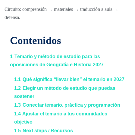
Circuito: comprensión → materiales → traducción a aula →
defensa.
Contenidos
1
Temario y método de estudio para las
oposiciones de Geografía e Historia 2027
1.1
Qué significa “llevar bien” el temario en 2027
1.2
Elegir un método de estudio que puedas
sostener
1.3
Conectar temario, práctica y programación
1.4
Ajustar el temario a tus comunidades
objetivo
1.5
Next steps / Recursos