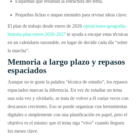
Esquemas que resuman la estructura del tema.
Pequeñas fichas o mapas mentales para revisar ideas clave.
El plan de trabajo desde enero de 2026
oposiciones-geografia-
historia-plan-enero-2026-2027
te ayuda a encajar estas técnicas
en un calendario razonable, en lugar de decidir cada día “sobre
la marcha”.
Memoria a largo plazo y repasos
espaciados
Aunque no te guste la palabra “técnica de estudio”, los repasos
espaciados marcan la diferencia. En vez de estudiar un tema
una sola vez y olvidarlo, se trata de volver a él varias veces con
descansos crecientes. Eso se puede organizar con herramientas
digitales o simplemente con una planificación en papel, pero el
objetivo es el mismo: que el tema siga “vivo” cuando lleguen
los meses clave.