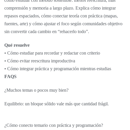
cómo estudiar con método sostenible: menos reescritura, más
comprensión y memoria a largo plazo. Explica cómo integrar
repasos espaciados, cómo conectar teoría con práctica (mapas,
fuentes, arte) y cómo ajustar el foco según comunidades objetivo
sin convertir cada cambio en “rehacerlo todo”.
Qué resuelve
• Cómo estudiar para recordar y redactar con criterio
• Cómo evitar reescritura improductiva
• Cómo integrar práctica y programación mientras estudias
FAQS
¿Muchos temas o pocos muy bien?
Equilibrio: un bloque sólido vale más que cantidad frágil.
¿Cómo conecto temario con práctica y programación?