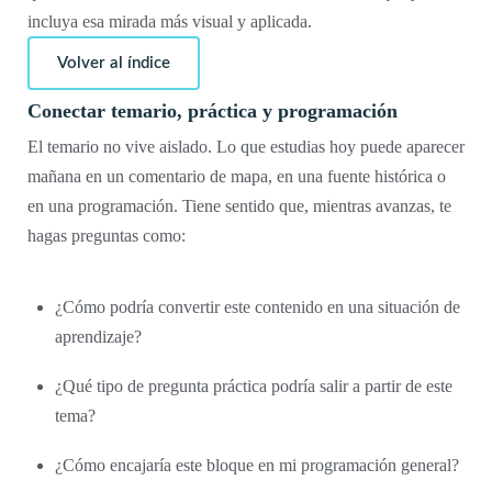
incluya esa mirada más visual y aplicada.
Volver al índice
Conectar temario, práctica y programación
El temario no vive aislado. Lo que estudias hoy puede aparecer
mañana en un comentario de mapa, en una fuente histórica o
en una programación. Tiene sentido que, mientras avanzas, te
hagas preguntas como:
¿Cómo podría convertir este contenido en una situación de
aprendizaje?
¿Qué tipo de pregunta práctica podría salir a partir de este
tema?
¿Cómo encajaría este bloque en mi programación general?