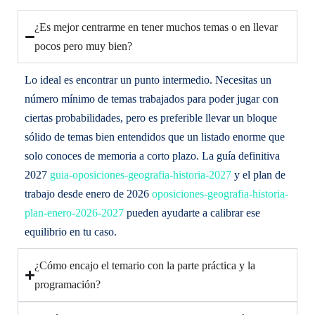
¿Es mejor centrarme en tener muchos temas o en llevar
pocos pero muy bien?
Lo ideal es encontrar un punto intermedio. Necesitas un
número mínimo de temas trabajados para poder jugar con
ciertas probabilidades, pero es preferible llevar un bloque
sólido de temas bien entendidos que un listado enorme que
solo conoces de memoria a corto plazo. La guía definitiva
2027
guia-oposiciones-geografia-historia-2027
y el plan de
trabajo desde enero de 2026
oposiciones-geografia-historia-
plan-enero-2026-2027
pueden ayudarte a calibrar ese
equilibrio en tu caso.
¿Cómo encajo el temario con la parte práctica y la
programación?