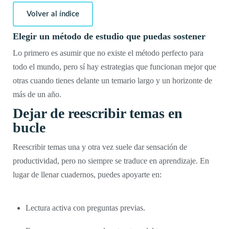
Volver al índice
Elegir un método de estudio que puedas sostener
Lo primero es asumir que no existe el método perfecto para
todo el mundo, pero sí hay estrategias que funcionan mejor que
otras cuando tienes delante un temario largo y un horizonte de
más de un año.
Dejar de reescribir temas en
bucle
Reescribir temas una y otra vez suele dar sensación de
productividad, pero no siempre se traduce en aprendizaje. En
lugar de llenar cuadernos, puedes apoyarte en:
Lectura activa con preguntas previas.