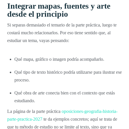
Integrar mapas, fuentes y arte
desde el principio
Si separas demasiado el temario de la parte práctica, luego te
costará mucho relacionarlos. Por eso tiene sentido que, al
estudiar un tema, vayas pensando:
Qué mapa, gráfico o imagen podría acompañarlo.
Qué tipo de texto histórico podría utilizarse para ilustrar ese
proceso.
Qué obra de arte conecta bien con el contexto que estás
estudiando.
La página de la parte práctica
oposiciones-geografia-historia-
parte-practica-2027
te da ejemplos concretos; aquí se trata de
que tu método de estudio no se limite al texto, sino que ya