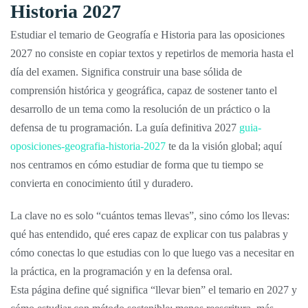
Historia 2027
Estudiar el temario de Geografía e Historia para las oposiciones
2027 no consiste en copiar textos y repetirlos de memoria hasta el
día del examen. Significa construir una base sólida de
comprensión histórica y geográfica, capaz de sostener tanto el
desarrollo de un tema como la resolución de un práctico o la
defensa de tu programación. La guía definitiva 2027
guia-
oposiciones-geografia-historia-2027
te da la visión global; aquí
nos centramos en cómo estudiar de forma que tu tiempo se
convierta en conocimiento útil y duradero.
La clave no es solo “cuántos temas llevas”, sino cómo los llevas:
qué has entendido, qué eres capaz de explicar con tus palabras y
cómo conectas lo que estudias con lo que luego vas a necesitar en
la práctica, en la programación y en la defensa oral.
Esta página define qué significa “llevar bien” el temario en 2027 y