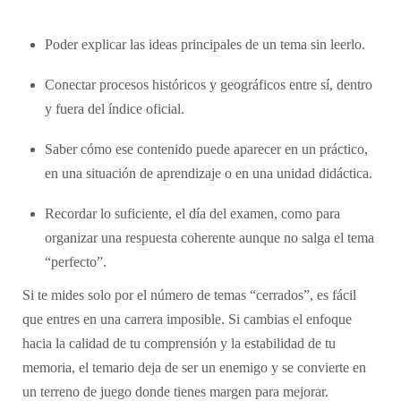
Poder explicar las ideas principales de un tema sin leerlo.
Conectar procesos históricos y geográficos entre sí, dentro
y fuera del índice oficial.
Saber cómo ese contenido puede aparecer en un práctico,
en una situación de aprendizaje o en una unidad didáctica.
Recordar lo suficiente, el día del examen, como para
organizar una respuesta coherente aunque no salga el tema
“perfecto”.
Si te mides solo por el número de temas “cerrados”, es fácil
que entres en una carrera imposible. Si cambias el enfoque
hacia la calidad de tu comprensión y la estabilidad de tu
memoria, el temario deja de ser un enemigo y se convierte en
un terreno de juego donde tienes margen para mejorar.