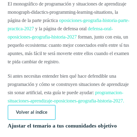
El monográfico de programación y situaciones de aprendizaje
monograph-didactics-programming-learning-situations, la
página de la parte práctica
oposiciones-geografia-historia-parte-
practica-2027
y la página de defensa oral
defensa-oral-
oposiciones-geografia-historia-2027
forman, junto con esta, un
pequeño ecosistema: cuanto mejor conectados estén entre sí tus
apuntes, más fácil te será moverte entre ellos cuando el examen
te pida cambiar de registro.
Si antes necesitas entender bien qué hace defendible una
programación y cómo se construyen situaciones de aprendizaje
sin sonar artificial, esta guía te puede ayudar:
programacion-
situaciones-aprendizaje-oposiciones-geografia-historia-2027.
Volver al índice
Ajustar el temario a tus comunidades objetivo