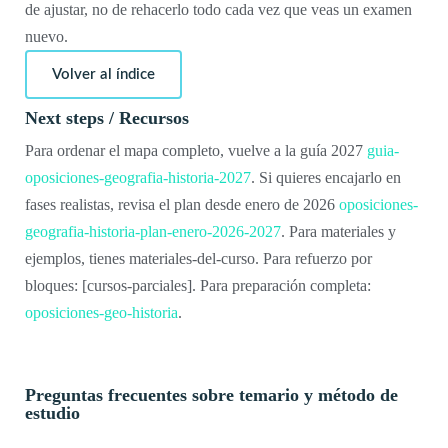
de ajustar, no de rehacerlo todo cada vez que veas un examen
nuevo.
Volver al índice
Next steps / Recursos
Para ordenar el mapa completo, vuelve a la guía 2027
guia-
oposiciones-geografia-historia-2027
. Si quieres encajarlo en
fases realistas, revisa el plan desde enero de 2026
oposiciones-
geografia-historia-plan-enero-2026-2027
. Para materiales y
ejemplos, tienes materiales-del-curso. Para refuerzo por
bloques: [cursos-parciales]. Para preparación completa:
oposiciones-geo-historia
.
Preguntas frecuentes sobre temario y método de
estudio