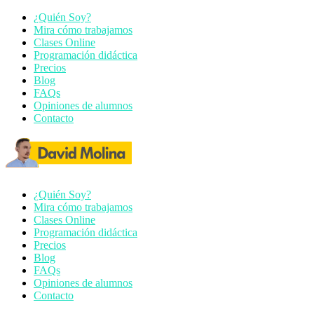
¿Quién Soy?
Mira cómo trabajamos
Clases Online
Programación didáctica
Precios
Blog
FAQs
Opiniones de alumnos
Contacto
¿Quién Soy?
Mira cómo trabajamos
Clases Online
Programación didáctica
Precios
Blog
FAQs
Opiniones de alumnos
Contacto