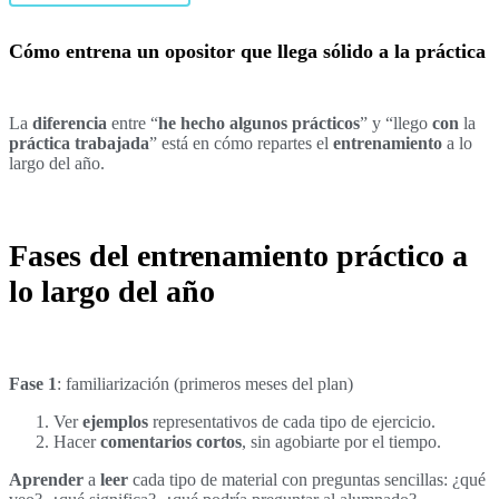
Cómo entrena un opositor que llega sólido a la práctica
La
diferencia
entre “
he hecho algunos prácticos
” y “llego
con
la
práctica trabajada
” está en cómo repartes el
entrenamiento
a lo
largo del año.
Fases del entrenamiento práctico a
lo largo del año
Fase 1
: familiarización (primeros meses del plan)
Ver
ejemplos
representativos de cada tipo de ejercicio.
Hacer
comentarios cortos
, sin agobiarte por el tiempo.
Aprender
a
leer
cada tipo de material con preguntas sencillas: ¿qué