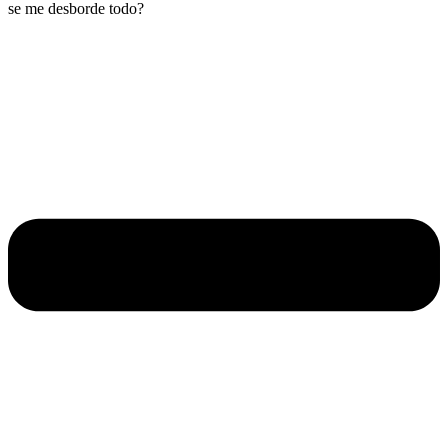
se me desborde todo?