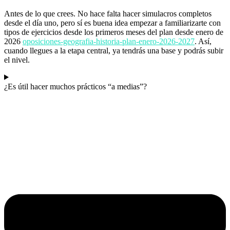
Antes de lo que crees. No hace falta hacer simulacros completos
desde el día uno, pero sí es buena idea empezar a familiarizarte con
tipos de ejercicios desde los primeros meses del plan desde enero de
2026
oposiciones-geografia-historia-plan-enero-2026-2027
. Así,
cuando llegues a la etapa central, ya tendrás una base y podrás subir
el nivel.
¿Es útil hacer muchos prácticos “a medias”?