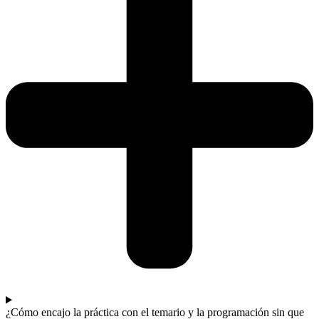
¿Cómo encajo la práctica con el temario y la programación sin que