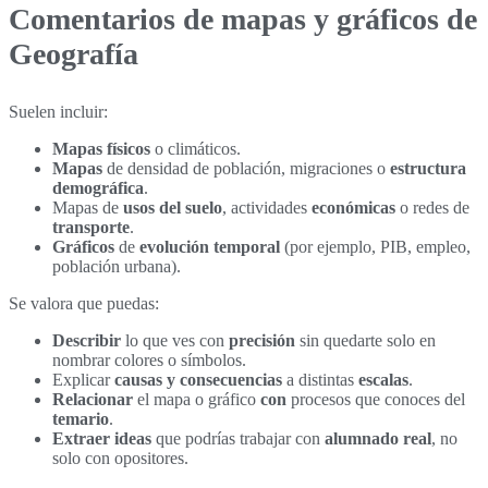
Comentarios de mapas y gráficos de
Geografía
Suelen incluir:
Mapas
físicos
o climáticos.
Mapas
de densidad de población, migraciones o
estructura
demográfica
.
Mapas de
usos del suelo
, actividades
económicas
o redes de
transporte
.
Gráficos
de
evolución temporal
(por ejemplo, PIB, empleo,
población urbana).
Se valora que puedas:
Describir
lo que ves con
precisión
sin quedarte solo en
nombrar colores o símbolos.
Explicar
causas y consecuencias
a distintas
escalas
.
Relacionar
el mapa o gráfico
con
procesos que conoces del
temario
.
Extraer ideas
que podrías trabajar con
alumnado real
, no
solo con opositores.