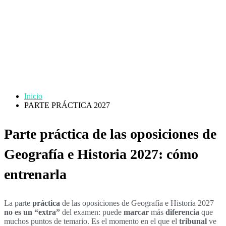
PARTE
PRÁCTICA 2027
Inicio
PARTE PRÁCTICA 2027
Parte práctica de las oposiciones de
Geografía e Historia 2027: cómo
entrenarla
La parte
práctica
de las oposiciones de Geografía e Historia 2027
no es un “extra”
del examen: puede
marcar
más
diferencia
que
muchos puntos de temario. Es el momento en el que el
tribunal
ve