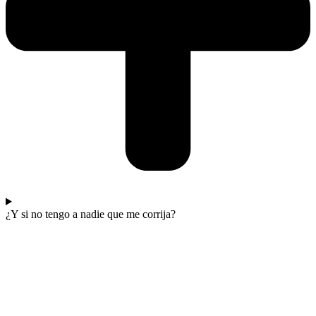
¿Y si no tengo a nadie que me corrija?