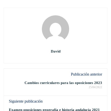
David
Publicación anterior
Cambios curriculares para las oposiciones 2023
25/04/2022
Siguiente publicación
Examen oposiciones geografía e historia andalucía 2021