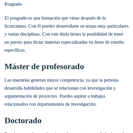
Posgrado
El posgrado es una formación que viene después de la
licenciatura. Con él puedes desarrollarte en temas muy particulares
y varias disciplinas. Con este título tienes la posibilidad de tener
un puesto para dictar materias especializadas en áreas de estudio
específicas.
Máster de profesorado
Las maestrías generan mayor competencia, ya que la persona
desarrolla habilidades que se relacionan con investigación y
argumentación de proyectos. Puedes aspirar a trabajos
relacionados con departamentos de investigación.
Doctorado