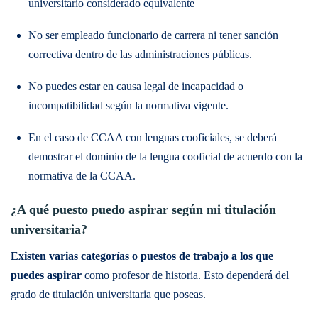
universitario considerado equivalente
No ser empleado funcionario de carrera ni tener sanción
correctiva dentro de las administraciones públicas.
No puedes estar en causa legal de incapacidad o
incompatibilidad según la normativa vigente.
En el caso de CCAA con lenguas cooficiales, se deberá
demostrar el dominio de la lengua cooficial de acuerdo con la
normativa de la CCAA.
¿A qué puesto puedo aspirar según mi titulación
universitaria?
Existen varias categorías o puestos de trabajo a los que
puedes aspirar
como profesor de historia. Esto dependerá del
grado de titulación universitaria que poseas.