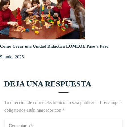
Cómo Crear una Unidad Didáctica LOMLOE Paso a Paso
9 junio, 2025
DEJA UNA RESPUESTA
Tu dirección de correo electrónico no será publicada.
Los campos
obligatorios están marcados con
*