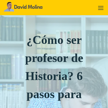
¿Cómo ser
profesor de
Historia? 6
pasos para