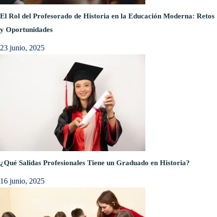
El Rol del Profesorado de Historia en la Educación Moderna: Retos
y Oportunidades
23 junio, 2025
¿Qué Salidas Profesionales Tiene un Graduado en Historia?
16 junio, 2025