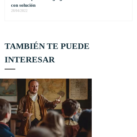
con solución
28/04/2022
TAMBIÉN TE PUEDE
INTERESAR