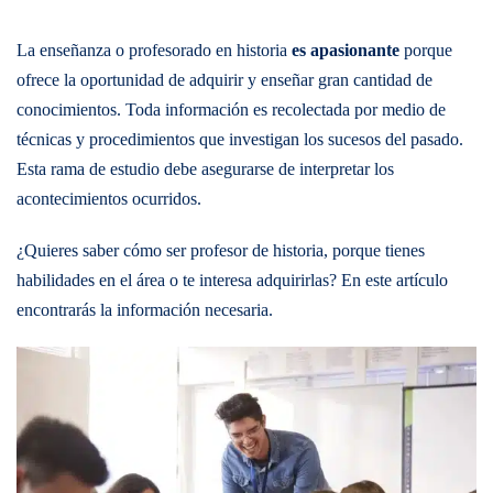
La enseñanza o profesorado en
historia
es apasionante
porque
ofrece la oportunidad de adquirir y enseñar gran cantidad de
conocimientos. Toda información es recolectada por medio de
técnicas y procedimientos que investigan los sucesos del pasado.
Esta rama de estudio debe asegurarse de interpretar los
acontecimientos ocurridos.
¿Quieres saber cómo ser profesor de historia, porque tienes
habilidades en el área o te interesa adquirirlas? En este artículo
encontrarás la información necesaria.