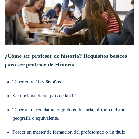
¿Cómo ser profesor de historia? Requisitos básicos
para ser profesor de Historia
Tener entre 18 y 66 años
Ser nacional de un país de la UE
Tener una licenciatura o grado en historia, historia del arte,
geografía o equivalente.
Poseer un máster de formación del profesorado o un título