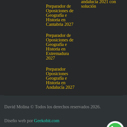
andalucía 2021 con
Preparador de
solución
Oposiciones de
Geografía e
Historia en
Cantabria 2027
Preparador de
Oposiciones de
Geografía e
Historia en
Extremadura
2027
Preparador
Oposiciones
Geografía e
Historia en
Andalucía 2027
David Molina © Todos los derechos reservados 2026.
Diseño web por
Geekobit.com