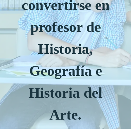
convertirse en
profesor de
Historia,
Geografía e
Historia del
Arte.