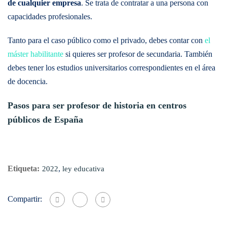
de cualquier empresa
. Se trata de contratar a una persona con
capacidades profesionales.
Tanto para el caso público como el privado, debes contar con
el
máster habilitante
si quieres ser profesor de secundaria. También
debes tener los estudios universitarios correspondientes en el área
de docencia.
Pasos para ser profesor de historia en centros
públicos de España
Etiqueta:
,
2022
ley educativa
Compartir: