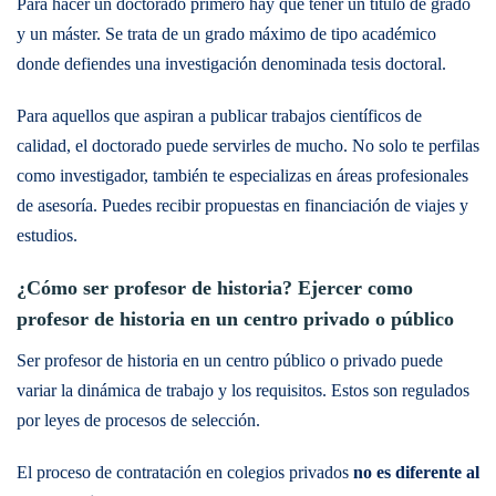
Para hacer un doctorado primero hay que tener un título de grado
y un máster. Se trata de un grado máximo de tipo académico
donde defiendes una investigación denominada tesis doctoral.
Para aquellos que aspiran a publicar trabajos científicos de
calidad, el doctorado puede servirles de mucho. No solo te perfilas
como investigador, también te especializas en áreas profesionales
de asesoría. Puedes recibir propuestas en financiación de viajes y
estudios.
¿Cómo ser profesor de historia? Ejercer como
profesor de historia en un centro privado o público
Ser profesor de historia en un centro público o privado puede
variar la dinámica de trabajo y los requisitos. Estos son regulados
por leyes de procesos de selección.
El proceso de contratación en colegios privados
no es diferente al