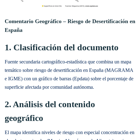
Comentario Geográfico – Riesgo de Desertificación en
España
1. Clasificación del documento
Fuente secundaria cartográfico-estadística que combina un mapa
temático sobre riesgo de desertificación en España (MAGRAMA
e IGME) con un gráfico de barras (Epdata) sobre el porcentaje de
superficie afectada por comunidad autónoma.
2. Análisis del contenido
geográfico
El mapa identifica niveles de riesgo con especial concentración en