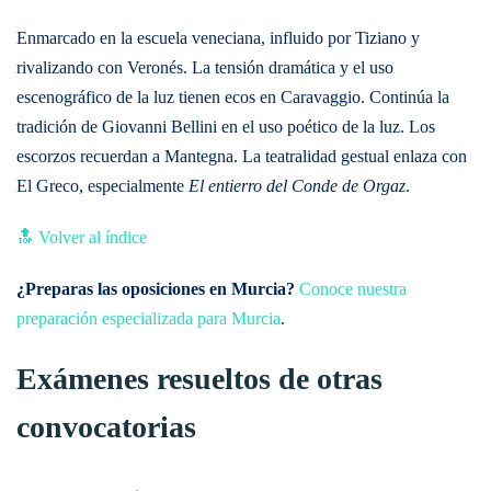
Enmarcado en la escuela veneciana, influido por Tiziano y
rivalizando con Veronés. La tensión dramática y el uso
escenográfico de la luz tienen ecos en Caravaggio. Continúa la
tradición de Giovanni Bellini en el uso poético de la luz. Los
escorzos recuerdan a Mantegna. La teatralidad gestual enlaza con
El Greco, especialmente
El entierro del Conde de Orgaz
.
🔝 Volver al índice
¿Preparas las oposiciones en Murcia?
Conoce nuestra
preparación especializada para Murcia
.
Exámenes resueltos de otras
convocatorias