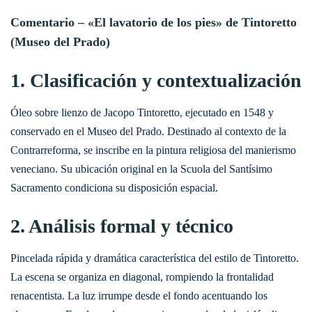
Comentario – «El lavatorio de los pies» de Tintoretto
(Museo del Prado)
1. Clasificación y contextualización
Óleo sobre lienzo de Jacopo Tintoretto, ejecutado en 1548 y
conservado en el Museo del Prado. Destinado al contexto de la
Contrarreforma, se inscribe en la pintura religiosa del manierismo
veneciano. Su ubicación original en la Scuola del Santísimo
Sacramento condiciona su disposición espacial.
2. Análisis formal y técnico
Pincelada rápida y dramática característica del estilo de Tintoretto.
La escena se organiza en diagonal, rompiendo la frontalidad
renacentista. La luz irrumpe desde el fondo acentuando los