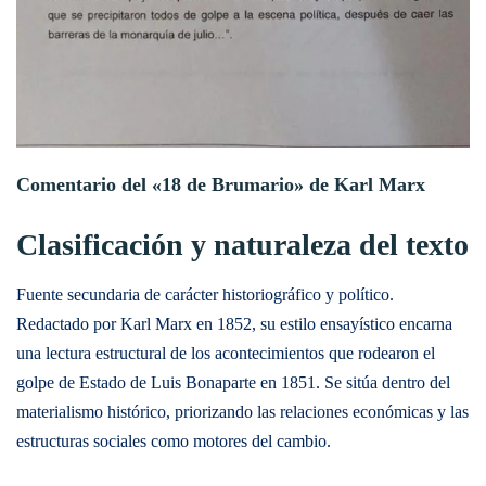
Comentario del «18 de Brumario» de Karl Marx
Clasificación y naturaleza del texto
Fuente secundaria de carácter historiográfico y político.
Redactado por Karl Marx en 1852, su estilo ensayístico encarna
una lectura estructural de los acontecimientos que rodearon el
golpe de Estado de Luis Bonaparte en 1851. Se sitúa dentro del
materialismo histórico, priorizando las relaciones económicas y las
estructuras sociales como motores del cambio.