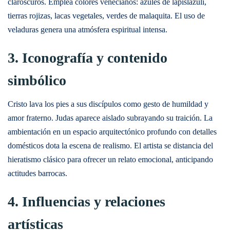
claroscuros. Emplea colores venecianos: azules de lapislázuli,
tierras rojizas, lacas vegetales, verdes de malaquita. El uso de
veladuras genera una atmósfera espiritual intensa.
3. Iconografía y contenido
simbólico
Cristo lava los pies a sus discípulos como gesto de humildad y
amor fraterno. Judas aparece aislado subrayando su traición. La
ambientación en un espacio arquitectónico profundo con detalles
domésticos dota la escena de realismo. El artista se distancia del
hieratismo clásico para ofrecer un relato emocional, anticipando
actitudes barrocas.
4. Influencias y relaciones
artísticas