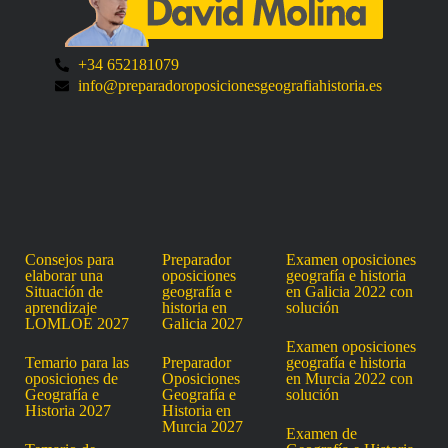
+34 652181079
info@preparadoroposicionesgeografiahistoria.es
Consejos para
Preparador
Examen oposiciones
elaborar una
oposiciones
geografía e historia
Situación de
geografía e
en Galicia 2022 con
aprendizaje
historia en
solución
LOMLOE 2027
Galicia 2027
Examen oposiciones
Temario para las
Preparador
geografía e historia
oposiciones de
Oposiciones
en Murcia 2022 con
Geografía e
Geografía e
solución
Historia 2027
Historia en
Murcia 2027
Examen de