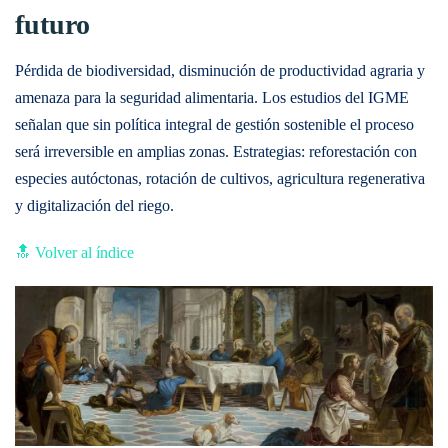
futuro
Pérdida de biodiversidad, disminución de productividad agraria y
amenaza para la seguridad alimentaria. Los estudios del IGME
señalan que sin política integral de gestión sostenible el proceso
será irreversible en amplias zonas. Estrategias: reforestación con
especies autóctonas, rotación de cultivos, agricultura regenerativa
y digitalización del riego.
🔝 Volver al índice