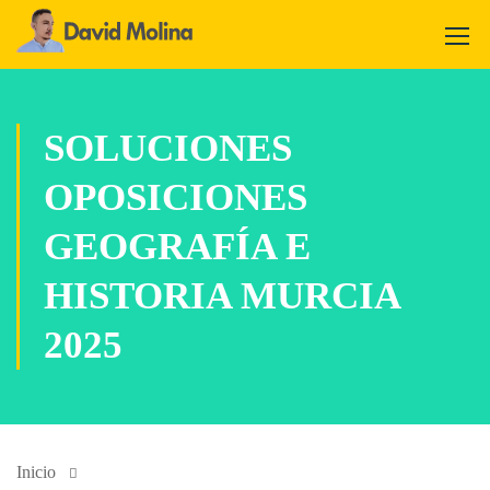
SOLUCIONES
OPOSICIONES
GEOGRAFÍA E
HISTORIA MURCIA
2025
Inicio