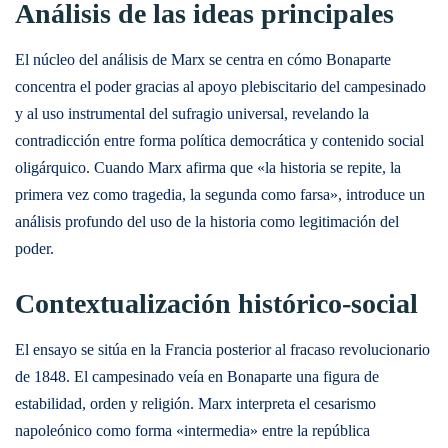
Análisis de las ideas principales
El núcleo del análisis de Marx se centra en cómo Bonaparte
concentra el poder gracias al apoyo plebiscitario del campesinado
y al uso instrumental del sufragio universal, revelando la
contradicción entre forma política democrática y contenido social
oligárquico. Cuando Marx afirma que «la historia se repite, la
primera vez como tragedia, la segunda como farsa», introduce un
análisis profundo del uso de la historia como legitimación del
poder.
Contextualización histórico-social
El ensayo se sitúa en la Francia posterior al fracaso revolucionario
de 1848. El campesinado veía en Bonaparte una figura de
estabilidad, orden y religión. Marx interpreta el cesarismo
napoleónico como forma «intermedia» entre la república