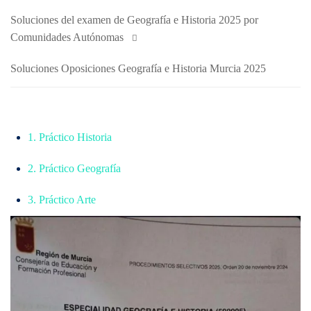
Soluciones del examen de Geografía e Historia 2025 por
Comunidades Autónomas
Soluciones Oposiciones Geografía e Historia Murcia 2025
1. Práctico Historia
2. Práctico Geografía
3. Práctico Arte