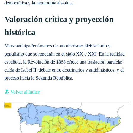
democrática y la monarquía absoluta.
Valoración crítica y proyección
histórica
Marx anticipa fenómenos de autoritarismo plebiscitario y
populismo que se repetirán en el siglo XX y XXI. En la realidad
española, la Revolución de 1868 ofrece una traslación paralela:
caída de Isabel II, debate entre doctrinarios y antidinásticos, y el
proceso hacia la Segunda República.
🔝 Volver al índice