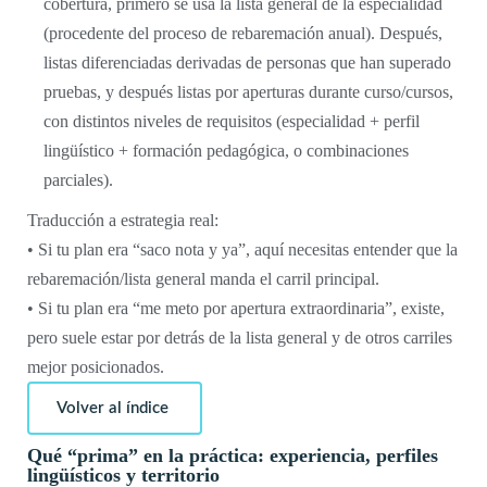
cobertura, primero se usa la lista general de la especialidad
(procedente del proceso de rebaremación anual). Después,
listas diferenciadas derivadas de personas que han superado
pruebas, y después listas por aperturas durante curso/cursos,
con distintos niveles de requisitos (especialidad + perfil
lingüístico + formación pedagógica, o combinaciones
parciales).
Traducción a estrategia real:
• Si tu plan era “saco nota y ya”, aquí necesitas entender que la
rebaremación/lista general manda el carril principal.
• Si tu plan era “me meto por apertura extraordinaria”, existe,
pero suele estar por detrás de la lista general y de otros carriles
mejor posicionados.
Volver al índice
Qué “prima” en la práctica: experiencia, perfiles
lingüísticos y territorio