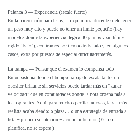
Palanca 3 — Experiencia (escala fuerte)
En la baremación para listas, la experiencia docente suele tener
un peso muy alto y puede no tener un límite pequeño (hay
modelos donde la experiencia llega a 30 puntos y sin límite
rígido “bajo”), con tramos por tiempo trabajado y, en algunos
casos, extra por puestos de especial dificultad/interés.
La trampa — Pensar que el examen lo compensa todo
En un sistema donde el tiempo trabajado escala tanto, un
opositor brillante sin servicios puede tardar más en “ganar
velocidad” que en comunidades donde la nota ordena más a
los aspirantes. Aquí, para muchos perfiles nuevos, la vía más
realista acaba siendo: o plaza… o una estrategia de entrada a
lista + primera sustitución + acumular tiempo. (Esto se
planifica, no se espera.)