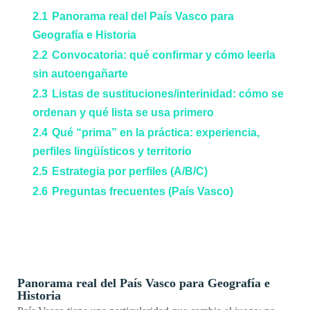
2.1
Panorama real del País Vasco para
Geografía e Historia
2.2
Convocatoria: qué confirmar y cómo leerla
sin autoengañarte
2.3
Listas de sustituciones/interinidad: cómo se
ordenan y qué lista se usa primero
2.4
Qué “prima” en la práctica: experiencia,
perfiles lingüísticos y territorio
2.5
Estrategia por perfiles (A/B/C)
2.6
Preguntas frecuentes (País Vasco)
Panorama real del País Vasco para Geografía e
Historia