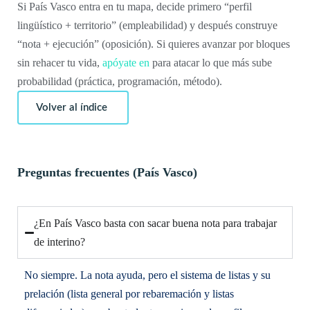
Si País Vasco entra en tu mapa, decide primero “perfil
lingüístico + territorio” (empleabilidad) y después construye
“nota + ejecución” (oposición). Si quieres avanzar por bloques
sin rehacer tu vida,
apóyate en
para atacar lo que más sube
probabilidad (práctica, programación, método).
Volver al índice
Preguntas frecuentes (País Vasco)
¿En País Vasco basta con sacar buena nota para trabajar
de interino?
No siempre. La nota ayuda, pero el sistema de listas y su
prelación (lista general por rebaremación y listas