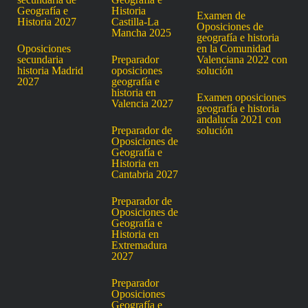
Geografía e
Historia
Examen de
Historia 2027
Castilla-La
Oposiciones de
Mancha 2025
geografía e historia
Oposiciones
en la Comunidad
secundaria
Preparador
Valenciana 2022 con
historia Madrid
oposiciones
solución
2027
geografía e
historia en
Examen oposiciones
Valencia 2027
geografía e historia
andalucía 2021 con
Preparador de
solución
Oposiciones de
Geografía e
Historia en
Cantabria 2027
Preparador de
Oposiciones de
Geografía e
Historia en
Extremadura
2027
Preparador
Oposiciones
Geografía e