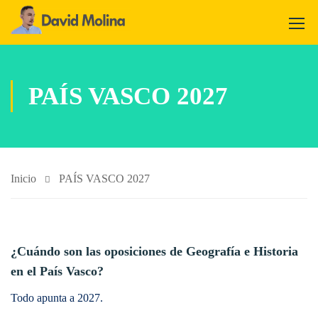
PAÍS VASCO 2027
Inicio
PAÍS VASCO 2027
¿Cuándo son las oposiciones de Geografía e Historia
en el País Vasco?
Todo apunta a 2027.