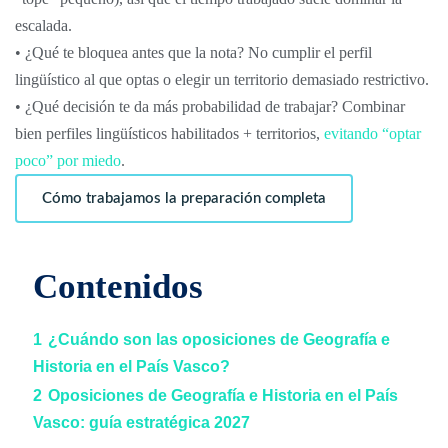
escalada.
• ¿Qué te bloquea antes que la nota? No cumplir el perfil
lingüístico al que optas o elegir un territorio demasiado restrictivo.
• ¿Qué decisión te da más probabilidad de trabajar? Combinar
bien perfiles lingüísticos habilitados + territorios,
evitando “optar
poco” por miedo
.
Cómo trabajamos la preparación completa
Contenidos
1
¿Cuándo son las oposiciones de Geografía e
Historia en el País Vasco?
2
Oposiciones de Geografía e Historia en el País
Vasco: guía estratégica 2027