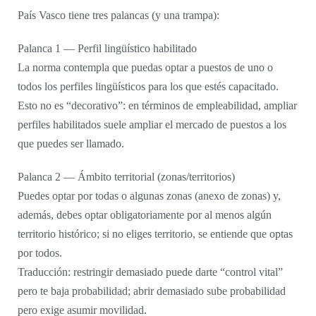
País Vasco tiene tres palancas (y una trampa):
Palanca 1 — Perfil lingüístico habilitado
La norma contempla que puedas optar a puestos de uno o
todos los perfiles lingüísticos para los que estés capacitado.
Esto no es “decorativo”: en términos de empleabilidad, ampliar
perfiles habilitados suele ampliar el mercado de puestos a los
que puedes ser llamado.
Palanca 2 — Ámbito territorial (zonas/territorios)
Puedes optar por todas o algunas zonas (anexo de zonas) y,
además, debes optar obligatoriamente por al menos algún
territorio histórico; si no eliges territorio, se entiende que optas
por todos.
Traducción: restringir demasiado puede darte “control vital”
pero te baja probabilidad; abrir demasiado sube probabilidad
pero exige asumir movilidad.