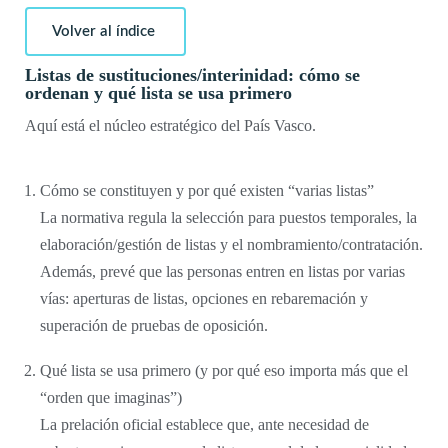
Volver al índice
Listas de sustituciones/interinidad: cómo se
ordenan y qué lista se usa primero
Aquí está el núcleo estratégico del País Vasco.
Cómo se constituyen y por qué existen “varias listas”
La normativa regula la selección para puestos temporales, la
elaboración/gestión de listas y el nombramiento/contratación.
Además, prevé que las personas entren en listas por varias
vías: aperturas de listas, opciones en rebaremación y
superación de pruebas de oposición.
Qué lista se usa primero (y por qué eso importa más que el
“orden que imaginas”)
La prelación oficial establece que, ante necesidad de