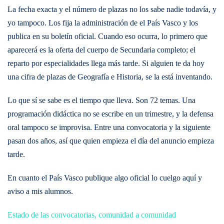
La fecha exacta y el número de plazas no los sabe nadie todavía, y
yo tampoco. Los fija la administración de el País Vasco y los
publica en su boletín oficial. Cuando eso ocurra, lo primero que
aparecerá es la oferta del cuerpo de Secundaria completo; el
reparto por especialidades llega más tarde. Si alguien te da hoy
una cifra de plazas de Geografía e Historia, se la está inventando.
Lo que sí se sabe es el tiempo que lleva. Son 72 temas. Una
programación didáctica no se escribe en un trimestre, y la defensa
oral tampoco se improvisa. Entre una convocatoria y la siguiente
pasan dos años, así que quien empieza el día del anuncio empieza
tarde.
En cuanto el País Vasco publique algo oficial lo cuelgo aquí y
aviso a mis alumnos.
Estado de las convocatorias, comunidad a comunidad