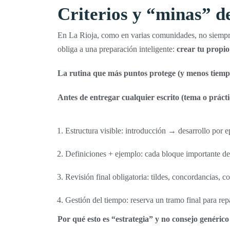
Criterios y “minas” d
En La Rioja, como en varias comunidades, no siempre 
obliga a una preparación inteligente:
crear tu propio
La rutina que más puntos protege (y menos tiemp
Antes de entregar cualquier escrito (tema o prácti
Estructura visible: introducción → desarrollo por e
Definiciones + ejemplo: cada bloque importante deb
Revisión final obligatoria: tildes, concordancias, co
Gestión del tiempo: reserva un tramo final para rep
Por qué esto es “estrategia” y no consejo genérico