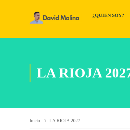
¿QUIÉN SOY?
LA RIOJA 202
Inicio
LA RIOJA 2027