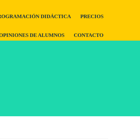
ROGRAMACIÓN DIDÁCTICA
PRECIOS
OPINIONES DE ALUMNOS
CONTACTO