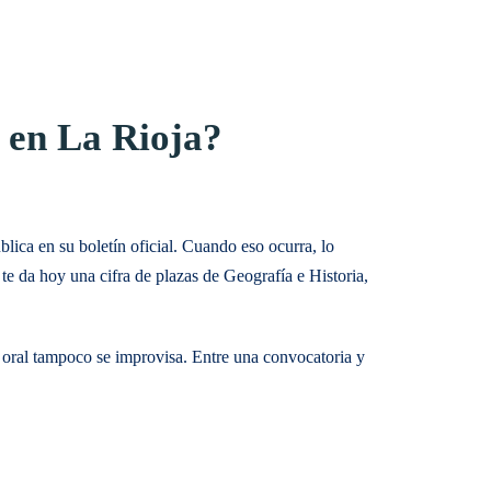
a en La Rioja?
lica en su boletín oficial. Cuando eso ocurra, lo
 te da hoy una cifra de plazas de Geografía e Historia,
a oral tampoco se improvisa. Entre una convocatoria y