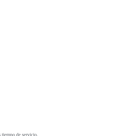
 tiempo de servicio.