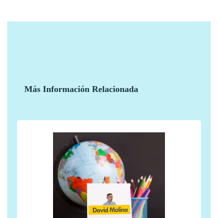
Más Información Relacionada