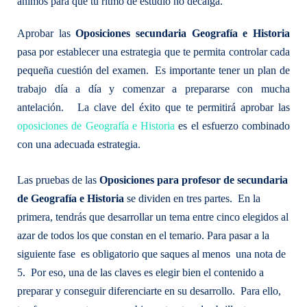
ánimos para que tu ritmo de estudio no decaiga.
Aprobar las
Oposiciones secundaria Geografía e Historia
pasa por establecer una estrategia que te permita controlar cada
pequeña cuestión del examen. Es importante tener un plan de
trabajo día a día y comenzar a prepararse con mucha
antelación. La clave del éxito que te permitirá aprobar las
oposiciones de Geografía e Historia
es el esfuerzo combinado
con una adecuada estrategia.
Las pruebas de las
Oposiciones para profesor de secundaria
de Geografía e Historia
se dividen en tres partes. En la
primera, tendrás que desarrollar un tema entre cinco elegidos al
azar de todos los que constan en el temario. Para pasar a la
siguiente fase es obligatorio que saques al menos una nota de
5. Por eso, una de las claves es elegir bien el contenido a
preparar y conseguir diferenciarte en su desarrollo. Para ello,