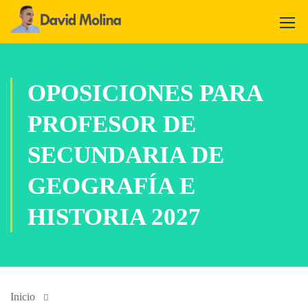
OPOSICIONES PARA
PROFESOR DE
SECUNDARIA DE
GEOGRAFÍA E
HISTORIA 2027
Inicio