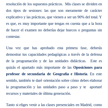
resolución de los supuestos prácticos. Mis clases se dividen en
dos tipos de sesiones: las que son meramente de carácter
explicativo y las prácticas, que vienen a ser un 90% del total. Y
es que, es muy importante que tengas en cuenta que a la hora
de hacer el examen no deberías dejar huecos o preguntas sin
contestar.
Una vez que has aprobado esta primera fase, deberás
demostrar tus capacidades pedagógicas a través de la defensa
de la programación y de las unidades didácticas. Este es
quizás el apartado más importante de las
Oposiciones para
profesor de secundaria de Geografía e Historia
. En este
sentido, también te daré orientación sobre cómo debes elaborar
la programación y las unidades paso a paso y te aportaré
recursos y materiales de última generación.
Tanto si eliges venir a las clases presenciales en Madrid, como