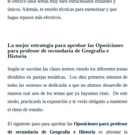
te ofrezco unos temas muy bien estructurados brillantes y
únicos. Además, te enseño técnicas para memorizar y que
hagas repasos más efectivos.
La mejor estrategia para aprobar las Oposiciones
para profesor de secundaria de Geografía e
Historia
Según se sucedan las clases iremos viendo los diferentes temas
divididos en parejas temáticas. Los diez primeros minutos de
todas las sesiones se dedicarán a que un alumno desarrolle de
manera oral uno de los temas que ya hayamos visto. De este
modo, practicarás la exposición y te verás obligado a mantener
el ritmo de estudio.
El siguiente paso para aprobar las
Oposiciones para profesor
de secundaria de Geografía e Historia
es afrontar la