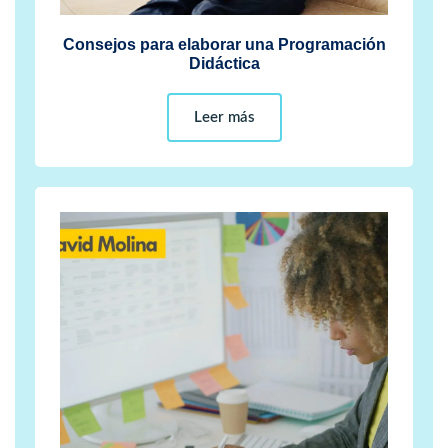
Consejos para elaborar una Programación
Didáctica
Leer más