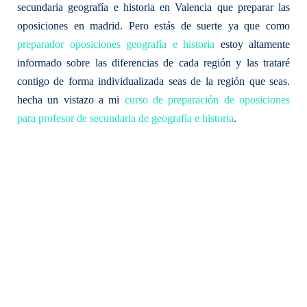
secundaria geografía e historia en Valencia que preparar las
oposiciones en madrid. Pero estás de suerte ya que como
preparador oposiciones geografía e historia
estoy altamente
informado sobre las diferencias de cada región y las trataré
contigo de forma individualizada seas de la región que seas.
hecha un vistazo a mi
curso de preparación de oposiciones
para profesor de secundaria de geografía e historia
.