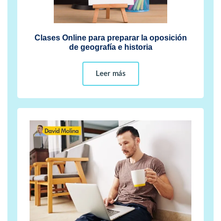
Clases Online para preparar la oposición
de geografía e historia
Leer más