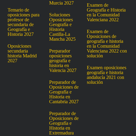
Murcia 2027
Examen de
Temario de
Geografía e Historia
oposiciones para
Soluciones
en la Comunidad
profesor de
Oposiciones
Valenciana 2022
secundaria de
Geografía e
Geografía e
Historia
Examen de
Historia 2027
Castilla-La
Oposiciones de
Mancha 2025
geografía e historia
Oposiciones
en la Comunidad
secundaria
Preparador
Valenciana 2022 con
historia Madrid
oposiciones
solución
2027
geografía e
historia en
Examen oposiciones
Valencia 2027
geografía e historia
andalucía 2021 con
Preparador de
solución
Oposiciones de
Geografía e
Historia en
Cantabria 2027
Preparador de
Oposiciones de
Geografía e
Historia en
Extremadura