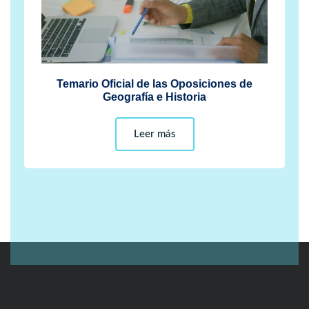
Temario Oficial de las Oposiciones de
Geografía e Historia
Leer más