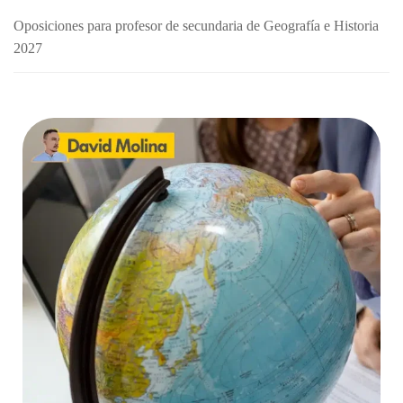
Oposiciones para profesor de secundaria de Geografía e Historia
2027