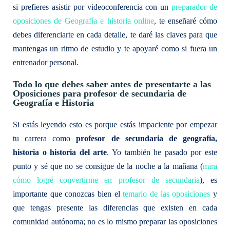
si prefieres asistir por videoconferencia con un
preparador de
oposiciones de Geografía e historia online
, te enseñaré cómo
debes diferenciarte en cada detalle, te daré las claves para que
mantengas un ritmo de estudio y te apoyaré como si fuera un
entrenador personal.
Todo lo que debes saber antes de presentarte a las
Oposiciones para profesor de secundaria de
Geografía e Historia
Si estás leyendo esto es porque estás impaciente por empezar
tu carrera como
profesor de secundaria de geografía,
historia o historia del arte
. Yo también he pasado por este
punto y sé que no se consigue de la noche a la mañana (
mira
cómo logré convertirme en profesor de secundaria
), es
importante que conozcas bien el
temario de las oposiciones
y
que tengas presente las diferencias que existen en cada
comunidad autónoma; no es lo mismo preparar las oposiciones