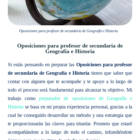
Oposiciones para profesor de secundaria de Geografía e Historia
Oposiciones para profesor de secundaria de
Geografía e Historia
Si estás pensando en preparar las
Oposiciones para profesor
de secundaria de Geografía e Historia
tienes que saber que
contar con alguien que te acompañe y te apoye a lo largo de
todo el proceso será fundamental para alcanzar tu objetivo. Mi
trabajo como
preparador de oposiciones de Geografía e
Historia
se basa en mi propia experiencia personal, gracias a la
cual he conseguido desarrollar un método y una estrategia que
te proporcionarán las claves para triunfar. Prometo que estaré
acompañándote a lo largo de todo el camino, infundiéndote