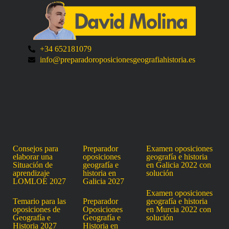
+34 652181079
info@preparadoroposicionesgeografiahistoria.es
Consejos para
Preparador
Examen oposiciones
elaborar una
oposiciones
geografía e historia
Situación de
geografía e
en Galicia 2022 con
aprendizaje
historia en
solución
LOMLOE 2027
Galicia 2027
Examen oposiciones
Temario para las
Preparador
geografía e historia
oposiciones de
Oposiciones
en Murcia 2022 con
Geografía e
Geografía e
solución
Historia 2027
Historia en