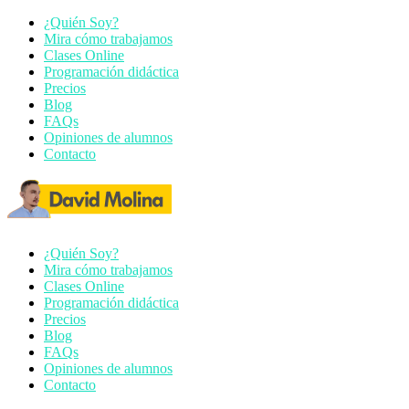
¿Quién Soy?
Mira cómo trabajamos
Clases Online
Programación didáctica
Precios
Blog
FAQs
Opiniones de alumnos
Contacto
¿Quién Soy?
Mira cómo trabajamos
Clases Online
Programación didáctica
Precios
Blog
FAQs
Opiniones de alumnos
Contacto