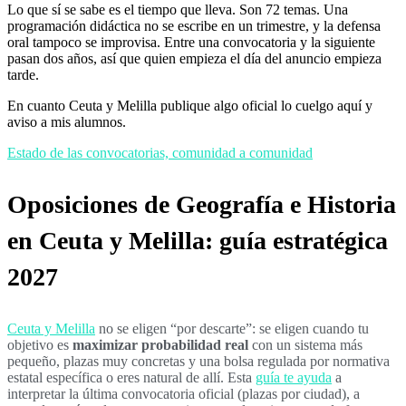
Lo que sí se sabe es el tiempo que lleva. Son 72 temas. Una
programación didáctica no se escribe en un trimestre, y la defensa
oral tampoco se improvisa. Entre una convocatoria y la siguiente
pasan dos años, así que quien empieza el día del anuncio empieza
tarde.
En cuanto Ceuta y Melilla publique algo oficial lo cuelgo aquí y
aviso a mis alumnos.
Estado de las convocatorias, comunidad a comunidad
Oposiciones de Geografía e Historia
en Ceuta y Melilla: guía estratégica
2027
Ceuta y Melilla
no se eligen “por descarte”: se eligen cuando tu
objetivo es
maximizar probabilidad real
con un sistema más
pequeño, plazas muy concretas y una bolsa regulada por normativa
estatal específica o eres natural de allí. Esta
guía te ayuda
a
interpretar la última convocatoria oficial (plazas por ciudad), a