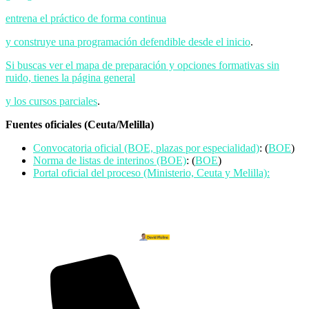
entrena el práctico de forma continua
y construye una programación defendible desde el inicio
.
Si buscas ver el mapa de preparación y opciones formativas sin
ruido, tienes la página general
y los cursos parciales
.
Fuentes oficiales (Ceuta/Melilla)
Convocatoria oficial (BOE, plazas por especialidad)
: (
BOE
)
Norma de listas de interinos (BOE)
: (
BOE
)
Portal oficial del proceso (Ministerio, Ceuta y Melilla):