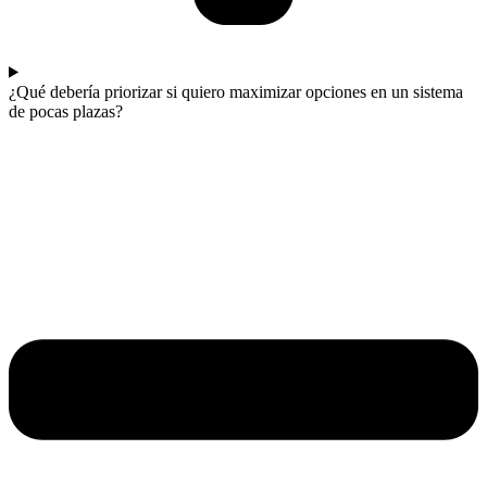
¿Qué debería priorizar si quiero maximizar opciones en un sistema
de pocas plazas?