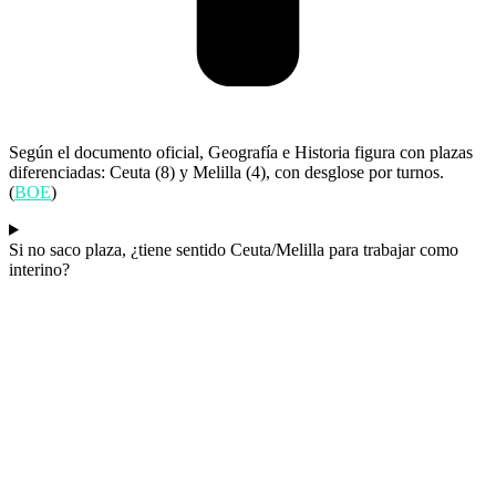
Según el documento oficial, Geografía e Historia figura con plazas
diferenciadas: Ceuta (8) y Melilla (4), con desglose por turnos.
(
BOE
)
Si no saco plaza, ¿tiene sentido Ceuta/Melilla para trabajar como
interino?