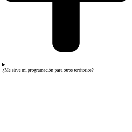
¿Me sirve mi programación para otros territorios?