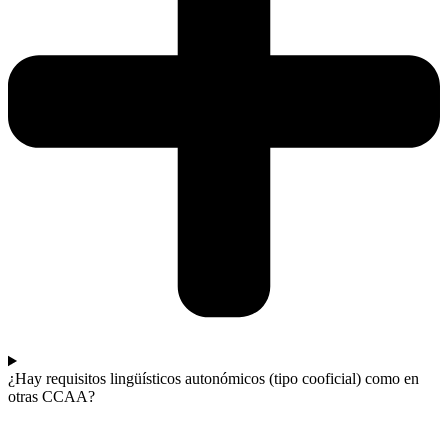
¿Hay requisitos lingüísticos autonómicos (tipo cooficial) como en
otras CCAA?